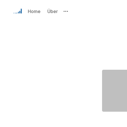
Home
Über