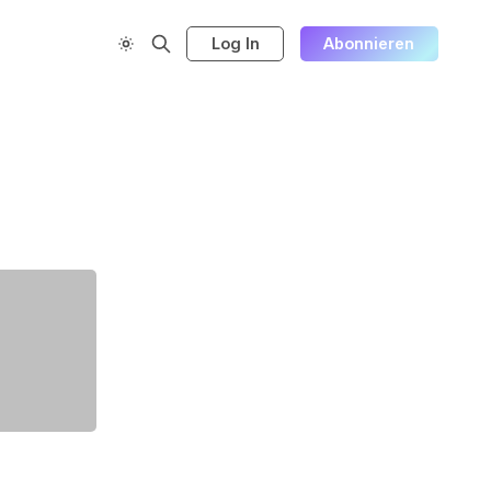
Log In
Abonnieren