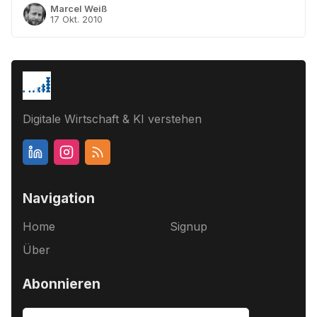
Marcel Weiß
17 Okt. 2010
Digitale Wirtschaft & KI verstehen
Navigation
Home
Signup
Über
Abonnieren