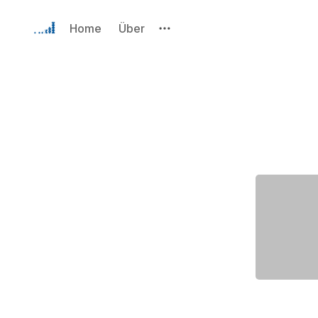
Home
Über