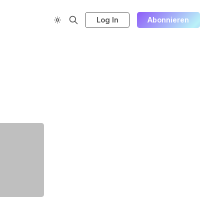
Log In
Abonnieren