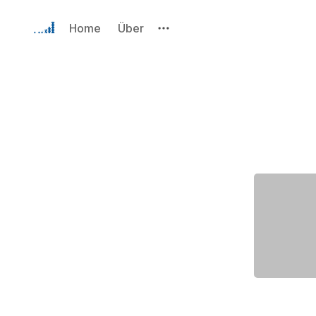
Home
Über