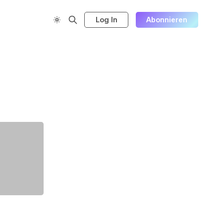
Log In
Abonnieren