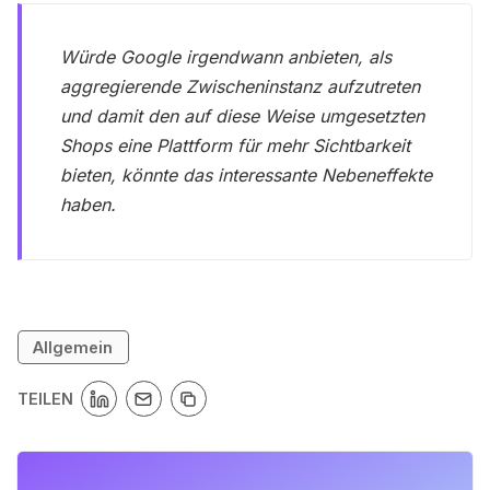
Würde Google irgendwann anbieten, als
aggregierende Zwischeninstanz aufzutreten
und damit den auf diese Weise umgesetzten
Shops eine Plattform für mehr Sichtbarkeit
bieten, könnte das interessante Nebeneffekte
haben.
Allgemein
TEILEN