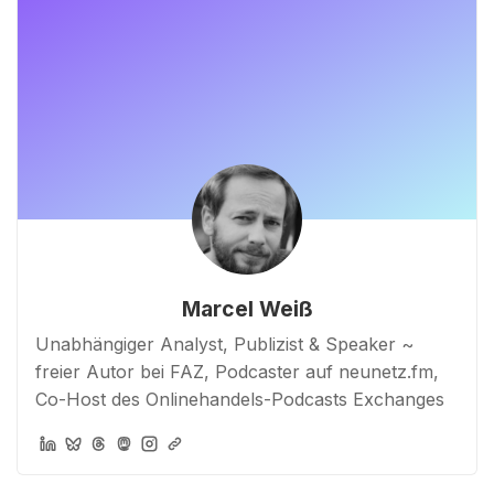
Marcel Weiß
Unabhängiger Analyst, Publizist & Speaker ~
freier Autor bei FAZ, Podcaster auf neunetz.fm,
Co-Host des Onlinehandels-Podcasts Exchanges