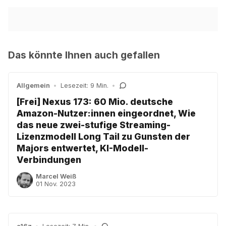
Das könnte Ihnen auch gefallen
Allgemein
•
Lesezeit: 9 Min.
•
[Frei] Nexus 173: 60 Mio. deutsche
Amazon-Nutzer:innen eingeordnet, Wie
das neue zwei-stufige Streaming-
Lizenzmodell Long Tail zu Gunsten der
Majors entwertet, KI-Modell-
Verbindungen
Marcel Weiß
01 Nov. 2023