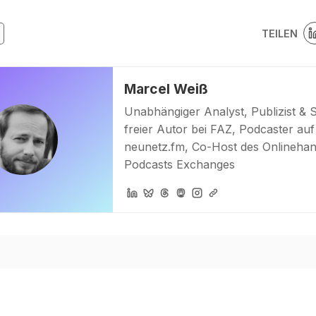
TEILEN
Marcel Weiß
Unabhängiger Analyst, Publizist & 
freier Autor bei FAZ, Podcaster auf
neunetz.fm, Co-Host des Onlinehan
Podcasts Exchanges