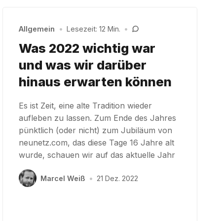
Allgemein
•
Lesezeit: 12 Min.
•
Was 2022 wichtig war
und was wir darüber
hinaus erwarten können
Es ist Zeit, eine alte Tradition wieder
aufleben zu lassen. Zum Ende des Jahres
pünktlich (oder nicht) zum Jubiläum von
neunetz.com, das diese Tage 16 Jahre alt
wurde, schauen wir auf das aktuelle Jahr
Marcel Weiß
•
21 Dez. 2022