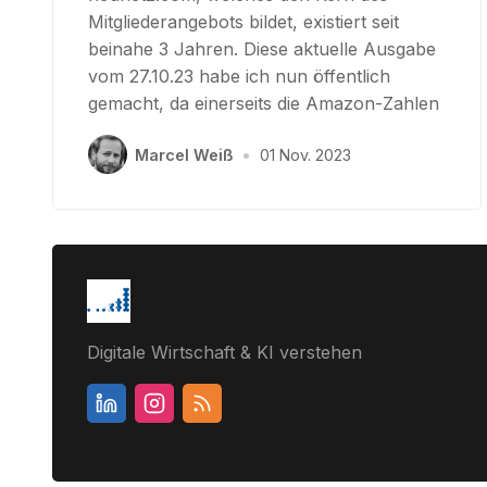
Mitgliederangebots bildet, existiert seit
beinahe 3 Jahren. Diese aktuelle Ausgabe
vom 27.10.23 habe ich nun öffentlich
gemacht, da einerseits die Amazon-Zahlen
Marcel Weiß
•
01 Nov. 2023
Digitale Wirtschaft & KI verstehen