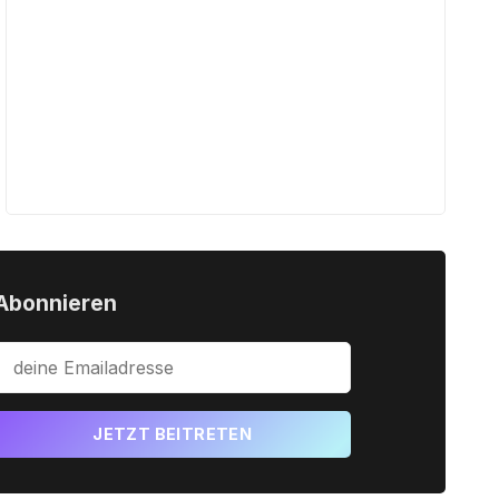
Abonnieren
JETZT BEITRETEN