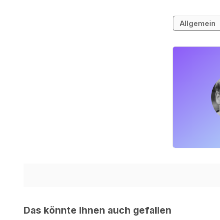
Allgemein
Das könnte Ihnen auch gefallen