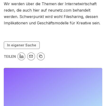
Wir werden über die Themen der Internetwirtschaft
reden, die auch hier auf neunetz.com behandelt
werden. Schwerpunkt wird wohl Filesharing, dessen
Implikationen und Geschäftsmodelle für Kreative sein.
In eigener Sache
TEILEN