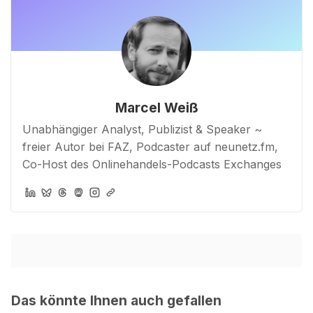
Marcel Weiß
Unabhängiger Analyst, Publizist & Speaker ~
freier Autor bei FAZ, Podcaster auf neunetz.fm,
Co-Host des Onlinehandels-Podcasts Exchanges
Das könnte Ihnen auch gefallen