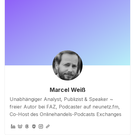
Marcel Weiß
Unabhängiger Analyst, Publizist & Speaker ~
freier Autor bei FAZ, Podcaster auf neunetz.fm,
Co-Host des Onlinehandels-Podcasts Exchanges