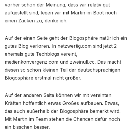
vorher schon der Meinung, dass wir relativ gut
aufgestellt sind, legen wir mit Martin im Boot noch
einen Zacken zu, denke ich.
Auf der einen Seite geht der Blogosphäre natürlich ein
gutes Blog verloren. In netzwertig.com sind jetzt 2
ehemals gute Techblogs vereint,
medienkonvergenz.com und zweinull.cc. Das macht
diesen so schon kleinen Teil der deutschsprachigen
Blogosphäre erstmal nicht größer.
Auf der anderen Seite können wir mit vereinten
Kräften hoffentlich etwas Großes aufbauen. Etwas,
das auch außerhalb der Blogosphäre bemerkt wird.
Mit Martin im Team stehen die Chancen dafür noch
ein bisschen besser.