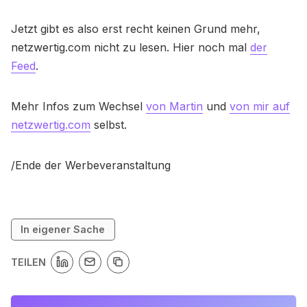
Jetzt gibt es also erst recht keinen Grund mehr,
netzwertig.com nicht zu lesen. Hier noch mal
der
Feed
.
Mehr Infos zum Wechsel
von Martin
und
von mir auf
netzwertig.com
selbst.
/Ende der Werbeveranstaltung
In eigener Sache
TEILEN