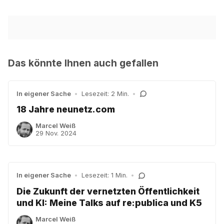
Das könnte Ihnen auch gefallen
In eigener Sache
•
Lesezeit: 2 Min.
•
18 Jahre neunetz.com
Marcel Weiß
29 Nov. 2024
In eigener Sache
•
Lesezeit: 1 Min.
•
Die Zukunft der vernetzten Öffentlichkeit
und KI: Meine Talks auf re:publica und K5
Marcel Weiß