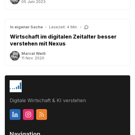
05 Juni 2023
In eigener Sache
•
Lesezeit: 4 Min.
•
Wirtschaft im digitalen Zeitalter besser
verstehen mit Nexus
Marcel Weiß
11 Nov. 2020
Digitale Wirtschaft & KI verstehen
Navigation