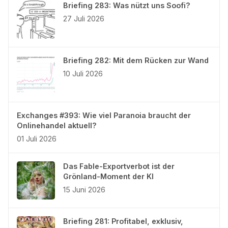
Briefing 283: Was nützt uns Soofi?
27 Juli 2026
Briefing 282: Mit dem Rücken zur Wand
10 Juli 2026
Exchanges #393: Wie viel Paranoia braucht der
Onlinehandel aktuell?
01 Juli 2026
Das Fable-Exportverbot ist der
Grönland-Moment der KI
15 Juni 2026
Briefing 281: Profitabel, exklusiv,