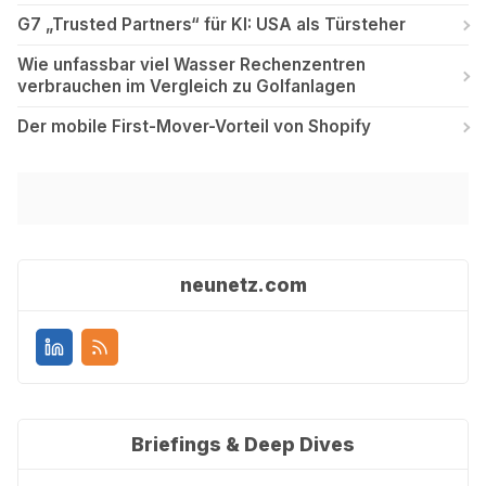
G7 „Trusted Partners“ für KI: USA als Türsteher
Wie unfassbar viel Wasser Rechenzentren
verbrauchen im Vergleich zu Golfanlagen
Der mobile First-Mover-Vorteil von Shopify
neunetz.com
Briefings & Deep Dives