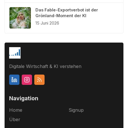
Das Fable-Exportverbot ist der
Grönland-Moment der KI
15 Juni 2026
Digitale Wirtschaft & KI verstehen
Navigation
Home
Signup
Über