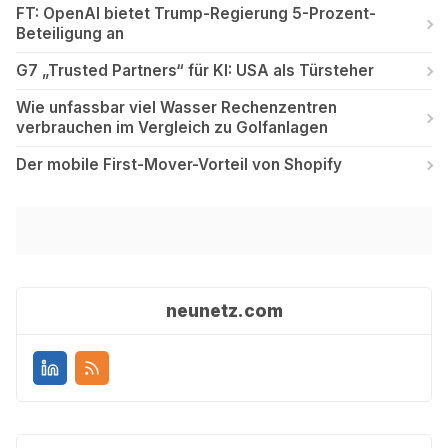
FT: OpenAI bietet Trump-Regierung 5-Prozent-
Beteiligung an
G7 „Trusted Partners“ für KI: USA als Türsteher
Wie unfassbar viel Wasser Rechenzentren
verbrauchen im Vergleich zu Golfanlagen
Der mobile First-Mover-Vorteil von Shopify
neunetz.com