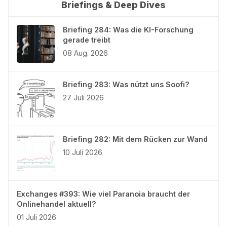
Briefings & Deep Dives
Briefing 284: Was die KI-Forschung
gerade treibt
08 Aug. 2026
Briefing 283: Was nützt uns Soofi?
27 Juli 2026
Briefing 282: Mit dem Rücken zur Wand
10 Juli 2026
Exchanges #393: Wie viel Paranoia braucht der
Onlinehandel aktuell?
01 Juli 2026