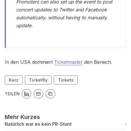
Promoters can also set up the event to post
concert updates to Twitter and Facebook
automatically, without having to manually
update.
In den USA dominiert
Ticketmaster
den Bereich.
Kurz
Ticketfly
Tickets
TEILEN
Mehr Kurzes
Natürlich war es kein PR-Stunt