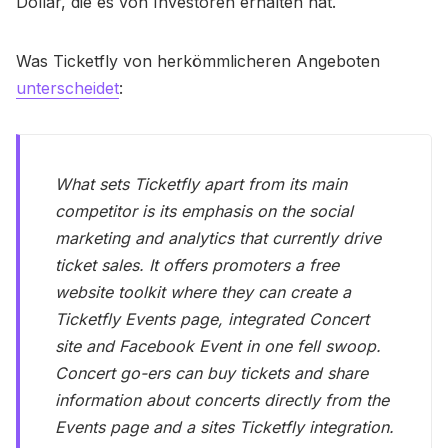
Dollar, die es von Investoren erhalten hat.
Was Ticketfly von herkömmlicheren Angeboten
unterscheidet
:
What sets Ticketfly apart from its main
competitor is its emphasis on the social
marketing and analytics that currently drive
ticket sales. It offers promoters a free
website toolkit where they can create a
Ticketfly Events page, integrated Concert
site and Facebook Event in one fell swoop.
Concert go-ers can buy tickets and share
information about concerts directly from the
Events page and a sites Ticketfly integration.