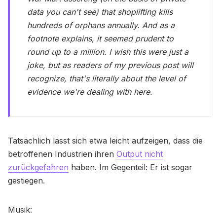
data you can't see) that shoplifting kills
hundreds of orphans annually. And as a
footnote explains, it seemed prudent to
round up to a million. I wish this were just a
joke, but as readers of my previous post will
recognize, that's literally about the level of
evidence we're dealing with here.
Tatsächlich lässt sich etwa leicht aufzeigen, dass die
betroffenen Industrien ihren
Output nicht
zurückgefahren
haben. Im Gegenteil: Er ist sogar
gestiegen.
Musik: