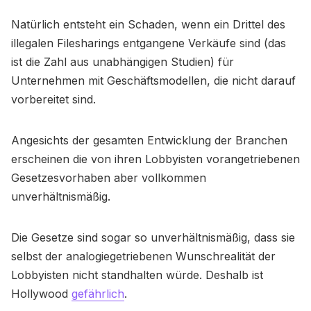
Natürlich entsteht ein Schaden, wenn ein Drittel des
illegalen Filesharings entgangene Verkäufe sind (das
ist die Zahl aus unabhängigen Studien) für
Unternehmen mit Geschäftsmodellen, die nicht darauf
vorbereitet sind.
Angesichts der gesamten Entwicklung der Branchen
erscheinen die von ihren Lobbyisten vorangetriebenen
Gesetzesvorhaben aber vollkommen
unverhältnismäßig.
Die Gesetze sind sogar so unverhältnismäßig, dass sie
selbst der analogiegetriebenen Wunschrealität der
Lobbyisten nicht standhalten würde. Deshalb ist
Hollywood
gefährlich
.