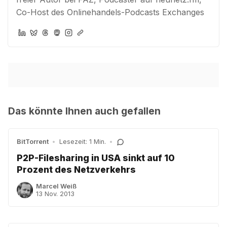
Co-Host des Onlinehandels-Podcasts Exchanges
Das könnte Ihnen auch gefallen
BitTorrent
•
Lesezeit: 1 Min.
•
P2P-Filesharing in USA sinkt auf 10
Prozent des Netzverkehrs
Marcel Weiß
13 Nov. 2013