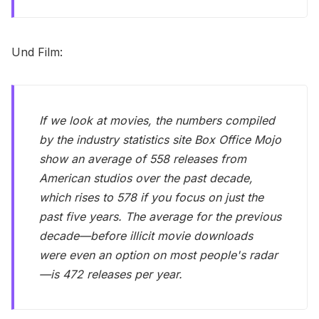
Und Film:
If we look at movies, the numbers compiled
by the industry statistics site Box Office Mojo
show an average of 558 releases from
American studios over the past decade,
which rises to 578 if you focus on just the
past five years. The average for the previous
decade—before illicit movie downloads
were even an option on most people's radar
—is 472 releases per year.