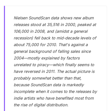
Nielsen SoundScan data shows new album
releases stood at 35,516 in 2000, peaked at
106,000 in 2008, and (amidst a general
recession) fell back to mid-decade levels of
about 75,000 for 2010. That's against a
general background of falling sales since
2004—mostly explained by factors
unrelated to piracy—which finally seems to
have reversed in 2011. The actual picture is
probably somewhat better than that,
because SoundScan data is markedly
incomplete when it comes to the releases by
indie artists who have benefited most from
the rise of digital distribution.