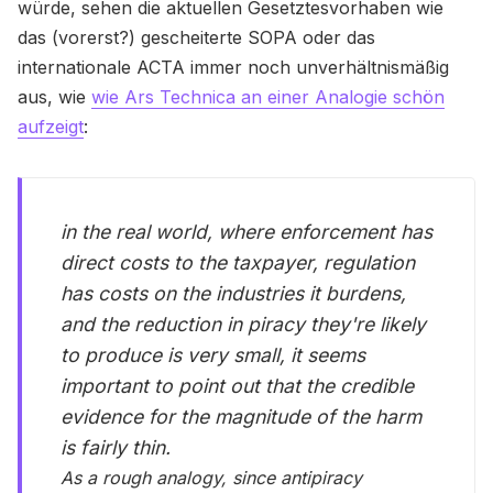
würde, sehen die aktuellen Gesetztesvorhaben wie
das (vorerst?) gescheiterte SOPA oder das
internationale ACTA immer noch unverhältnismäßig
aus, wie
wie Ars Technica an einer Analogie schön
aufzeigt
:
in the real world, where enforcement has
direct costs to the taxpayer, regulation
has costs on the industries it burdens,
and the reduction in piracy they're likely
to produce is very small, it seems
important to point out that the credible
evidence for the magnitude of the harm
is fairly thin.
As a rough analogy, since antipiracy