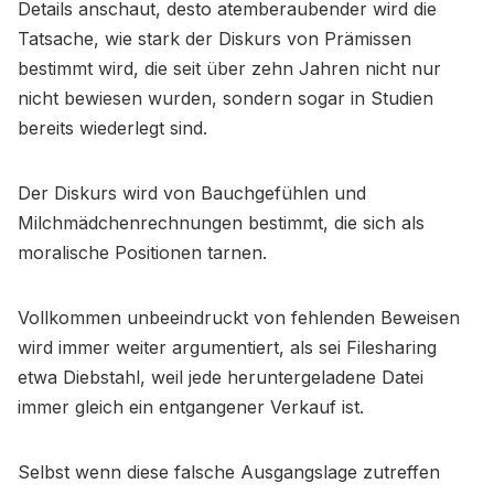
Details anschaut, desto atemberaubender wird die
Tatsache, wie stark der Diskurs von Prämissen
bestimmt wird, die seit über zehn Jahren nicht nur
nicht bewiesen wurden, sondern sogar in Studien
bereits wiederlegt sind.
Der Diskurs wird von Bauchgefühlen und
Milchmädchenrechnungen bestimmt, die sich als
moralische Positionen tarnen.
Vollkommen unbeeindruckt von fehlenden Beweisen
wird immer weiter argumentiert, als sei Filesharing
etwa Diebstahl, weil jede heruntergeladene Datei
immer gleich ein entgangener Verkauf ist.
Selbst wenn diese falsche Ausgangslage zutreffen