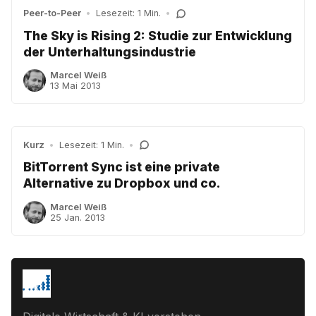
Peer-to-Peer
•
Lesezeit: 1 Min.
•
The Sky is Rising 2: Studie zur Entwicklung
der Unterhaltungsindustrie
Marcel Weiß
13 Mai 2013
Kurz
•
Lesezeit: 1 Min.
•
BitTorrent Sync ist eine private
Alternative zu Dropbox und co.
Marcel Weiß
25 Jan. 2013