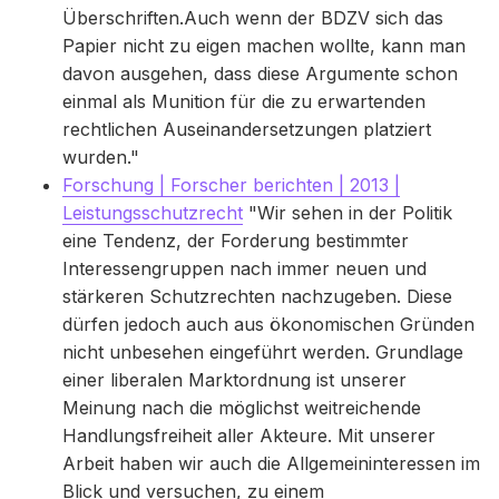
Überschriften.Auch wenn der BDZV sich das
Papier nicht zu eigen machen wollte, kann man
davon ausgehen, dass diese Argumente schon
einmal als Munition für die zu erwartenden
rechtlichen Auseinandersetzungen platziert
wurden."
Forschung | Forscher berichten | 2013 |
Leistungsschutzrecht
"Wir sehen in der Politik
eine Tendenz, der Forderung bestimmter
Interessengruppen nach immer neuen und
stärkeren Schutzrechten nachzugeben. Diese
dürfen jedoch auch aus ökonomischen Gründen
nicht unbesehen eingeführt werden. Grundlage
einer liberalen Marktordnung ist unserer
Meinung nach die möglichst weitreichende
Handlungsfreiheit aller Akteure. Mit unserer
Arbeit haben wir auch die Allgemeininteressen im
Blick und versuchen, zu einem