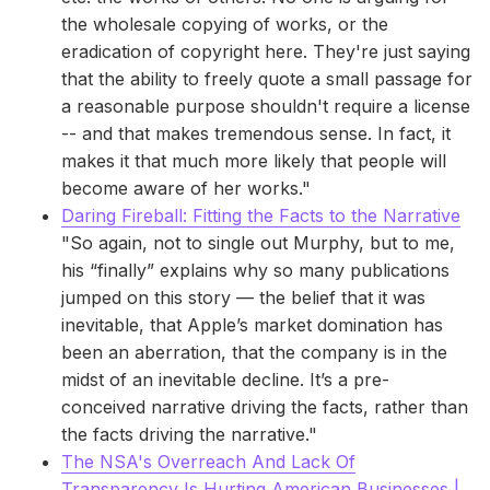
the wholesale copying of works, or the
eradication of copyright here. They're just saying
that the ability to freely quote a small passage for
a reasonable purpose shouldn't require a license
-- and that makes tremendous sense. In fact, it
makes it that much more likely that people will
become aware of her works."
Daring Fireball: Fitting the Facts to the Narrative
"So again, not to single out Murphy, but to me,
his “finally” explains why so many publications
jumped on this story — the belief that it was
inevitable, that Apple’s market domination has
been an aberration, that the company is in the
midst of an inevitable decline. It’s a pre-
conceived narrative driving the facts, rather than
the facts driving the narrative."
The NSA's Overreach And Lack Of
Transparency Is Hurting American Businesses |