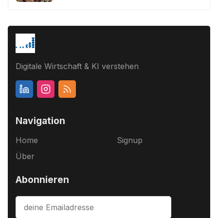
Digitale Wirtschaft & KI verstehen
Navigation
Home
Signup
Über
Abonnieren