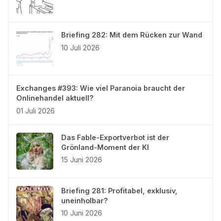
Briefing 282: Mit dem Rücken zur Wand
10 Juli 2026
Exchanges #393: Wie viel Paranoia braucht der
Onlinehandel aktuell?
01 Juli 2026
Das Fable-Exportverbot ist der
Grönland-Moment der KI
15 Juni 2026
Briefing 281: Profitabel, exklusiv,
uneinholbar?
10 Juni 2026