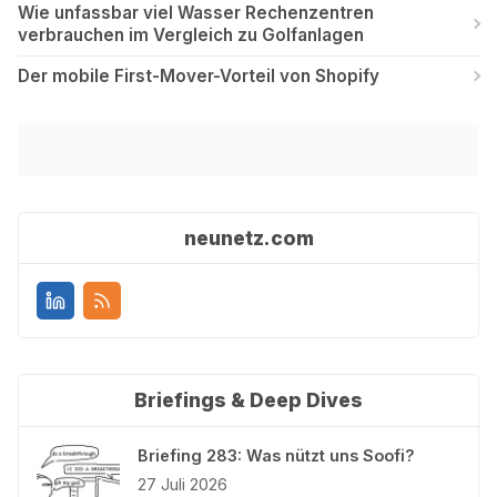
Wie unfassbar viel Wasser Rechenzentren
verbrauchen im Vergleich zu Golfanlagen
Der mobile First-Mover-Vorteil von Shopify
neunetz.com
Briefings & Deep Dives
Briefing 283: Was nützt uns Soofi?
27 Juli 2026