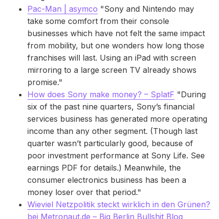
Pac-Man | asymco
"Sony and Nintendo may
take some comfort from their console
businesses which have not felt the same impact
from mobility, but one wonders how long those
franchises will last. Using an iPad with screen
mirroring to a large screen TV already shows
promise."
How does Sony make money? – SplatF
"During
six of the past nine quarters, Sony’s financial
services business has generated more operating
income than any other segment. (Though last
quarter wasn’t particularly good, because of
poor investment performance at Sony Life. See
earnings PDF for details.) Meanwhile, the
consumer electronics business has been a
money loser over that period."
Wieviel Netzpolitik steckt wirklich in den Grünen?
bei Metronaut.de – Big Berlin Bullshit Blog