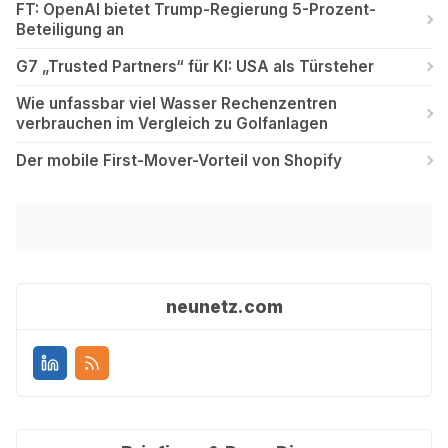
FT: OpenAI bietet Trump-Regierung 5-Prozent-
Beteiligung an
G7 „Trusted Partners“ für KI: USA als Türsteher
Wie unfassbar viel Wasser Rechenzentren
verbrauchen im Vergleich zu Golfanlagen
Der mobile First-Mover-Vorteil von Shopify
neunetz.com