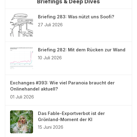
Briefings & Deep Dives
Briefing 283: Was nützt uns Soofi?
27 Juli 2026
Briefing 282: Mit dem Rücken zur Wand
10 Juli 2026
Exchanges #393: Wie viel Paranoia braucht der
Onlinehandel aktuell?
01 Juli 2026
Das Fable-Exportverbot ist der
Grönland-Moment der KI
15 Juni 2026