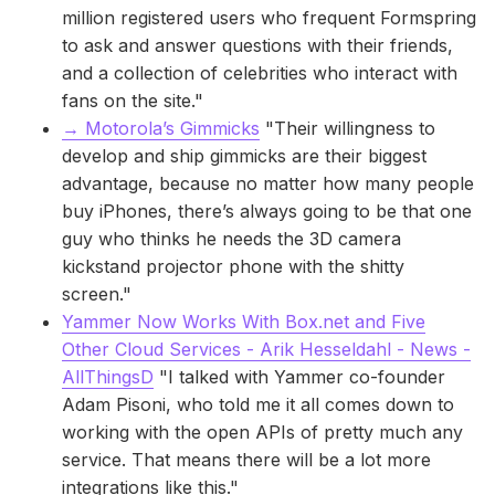
million registered users who frequent Formspring
to ask and answer questions with their friends,
and a collection of celebrities who interact with
fans on the site."
→ Motorola’s Gimmicks
"Their willingness to
develop and ship gimmicks are their biggest
advantage, because no matter how many people
buy iPhones, there’s always going to be that one
guy who thinks he needs the 3D camera
kickstand projector phone with the shitty
screen."
Yammer Now Works With Box.net and Five
Other Cloud Services - Arik Hesseldahl - News -
AllThingsD
"I talked with Yammer co-founder
Adam Pisoni, who told me it all comes down to
working with the open APIs of pretty much any
service. That means there will be a lot more
integrations like this."