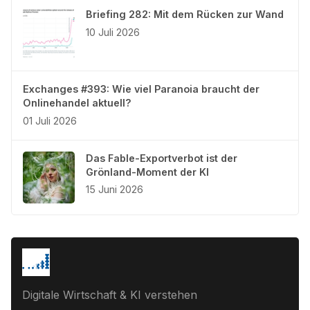
Briefing 282: Mit dem Rücken zur Wand
10 Juli 2026
Exchanges #393: Wie viel Paranoia braucht der
Onlinehandel aktuell?
01 Juli 2026
Das Fable-Exportverbot ist der
Grönland-Moment der KI
15 Juni 2026
Digitale Wirtschaft & KI verstehen