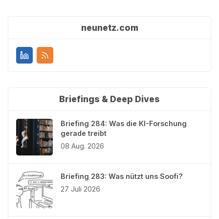
neunetz.com
Briefings & Deep Dives
Briefing 284: Was die KI-Forschung
gerade treibt
08 Aug. 2026
Briefing 283: Was nützt uns Soofi?
27 Juli 2026