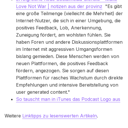
Love Not War | notizen aus der provinz
"Es gibt
eine große Teilmenge (vielleicht die Mehrheit) der
Internet-Nutzer, die sich in einer Umgebung, die
positives Feedback, Lob, Anerkennung,
Zuneigung fördert, am wohlsten fühlen. Sie
haben Foren und andere Diskussionsplattformen
im Internet mit aggressiven Umgangsformen
bislang gemieden. Diese Menschen werden von
neuen Plattformen, die positives Feedback
fördern, angezogen. Sie sorgen auf diesen
Plattformen für rasches Wachstum durch direkte
Empfehlungen und intensive Bereitstellung von
user generated content."
So tauscht man in iTunes das Podcast Logo aus
Weitere
Linktipps zu lesenswerten Artikeln
.