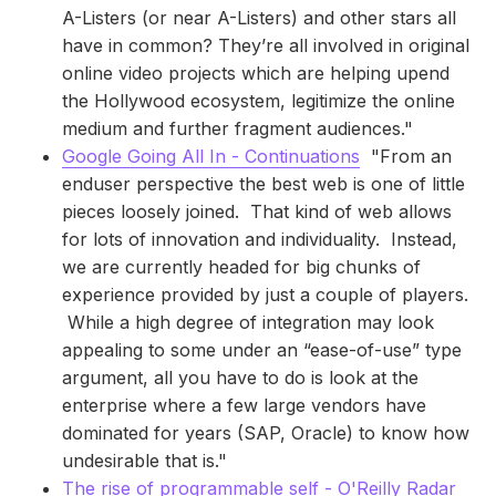
A-Listers (or near A-Listers) and other stars all
have in common? They’re all involved in original
online video projects which are helping upend
the Hollywood ecosystem, legitimize the online
medium and further fragment audiences."
Google Going All In - Continuations
"From an
enduser perspective the best web is one of little
pieces loosely joined. That kind of web allows
for lots of innovation and individuality. Instead,
we are currently headed for big chunks of
experience provided by just a couple of players.
While a high degree of integration may look
appealing to some under an “ease-of-use” type
argument, all you have to do is look at the
enterprise where a few large vendors have
dominated for years (SAP, Oracle) to know how
undesirable that is."
The rise of programmable self - O'Reilly Radar