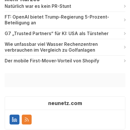
Natürlich war es kein PR-Stunt
FT: OpenAI bietet Trump-Regierung 5-Prozent-
Beteiligung an
G7 „Trusted Partners“ für KI: USA als Türsteher
Wie unfassbar viel Wasser Rechenzentren
verbrauchen im Vergleich zu Golfanlagen
Der mobile First-Mover-Vorteil von Shopify
neunetz.com