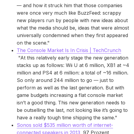
— and how it struck him that those companies
were once very much like BuzzFeed: scrappy
new players run by people with new ideas about
what the media should be, ideas that were almost
universally condemned when they first appeared
on the scene."
The Console Market Is In Crisis | TechCrunch
"At this relatively early stage the new generation
stacks up as follows: Wii U at 6 million, XB1 at ~4
million and PS4 at 6 million: a total of ~16 million.
So only around 244 million to go — just to
perform as well as the last generation. But with
game budgets increasing a flat console market
isn’t a good thing. This new generation needs to
be outselling the last, not looking like it’s going to
have a really tough time shipping the same."
Sonos sold $535 million worth of internet-
connected speakers in 2013
97 Prozent