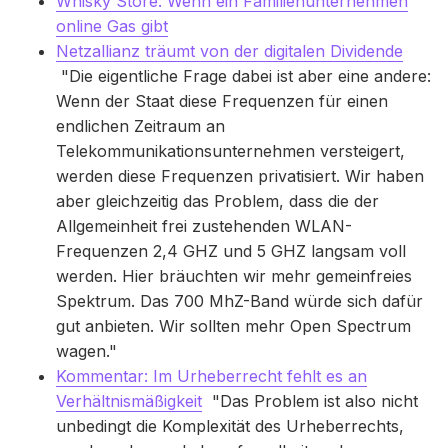
Whisky Store: Wenn ein Familienunternehmen
online Gas gibt
Netzallianz träumt von der digitalen Dividende
"Die eigentliche Frage dabei ist aber eine andere:
Wenn der Staat diese Frequenzen für einen
endlichen Zeitraum an
Telekommunikationsunternehmen versteigert,
werden diese Frequenzen privatisiert. Wir haben
aber gleichzeitig das Problem, dass die der
Allgemeinheit frei zustehenden WLAN-
Frequenzen 2,4 GHZ und 5 GHZ langsam voll
werden. Hier bräuchten wir mehr gemeinfreies
Spektrum. Das 700 MhZ-Band würde sich dafür
gut anbieten. Wir sollten mehr Open Spectrum
wagen."
Kommentar: Im Urheberrecht fehlt es an
Verhältnismäßigkeit
"Das Problem ist also nicht
unbedingt die Komplexität des Urheberrechts,