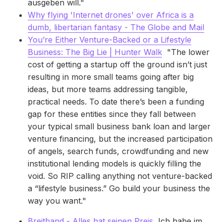
ausgeben will."
Why flying 'Internet drones' over Africa is a
dumb, libertarian fantasy - The Globe and Mail
You’re Either Venture-Backed or a Lifestyle
Business: The Big Lie | Hunter Walk
"The lower
cost of getting a startup off the ground isn’t just
resulting in more small teams going after big
ideas, but more teams addressing tangible,
practical needs. To date there’s been a funding
gap for these entities since they fall between
your typical small business bank loan and larger
venture financing, but the increased participation
of angels, search funds, crowdfunding and new
institutional lending models is quickly filling the
void. So RIP calling anything not venture-backed
a “lifestyle business.” Go build your business the
way you want."
Breitband - Alles hat seinen Preis
Ich habe im