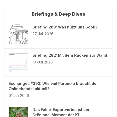
Briefings & Deep Dives
Briefing 283: Was nützt uns Soofi?
27 Juli 2026
Briefing 282: Mit dem Rücken zur Wand
10 Juli 2026
Exchanges #393: Wie viel Paranoia braucht der
Onlinehandel aktuell?
01 Juli 2026
Das Fable-Exportverbot ist der
Grönland-Moment der KI