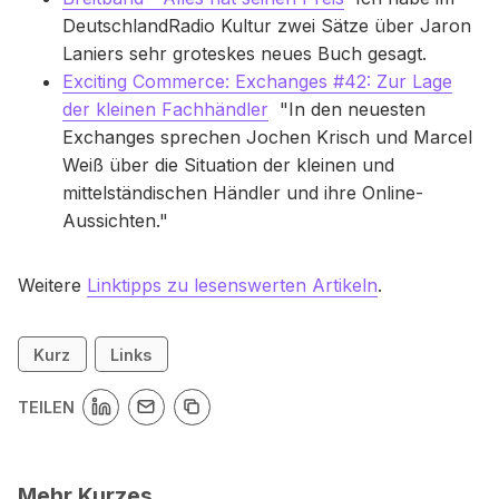
DeutschlandRadio Kultur zwei Sätze über Jaron
Laniers sehr groteskes neues Buch gesagt.
Exciting Commerce: Exchanges #42: Zur Lage
der kleinen Fachhändler
"In den neuesten
Exchanges sprechen Jochen Krisch und Marcel
Weiß über die Situation der kleinen und
mittelständischen Händler und ihre Online-
Aussichten."
Weitere
Linktipps zu lesenswerten Artikeln
.
Kurz
Links
TEILEN
Mehr Kurzes