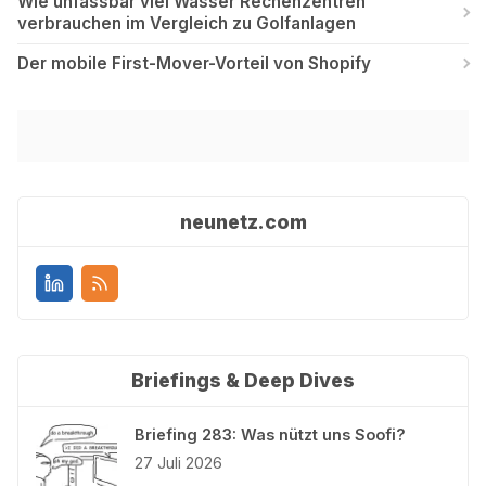
Wie unfassbar viel Wasser Rechenzentren
verbrauchen im Vergleich zu Golfanlagen
Der mobile First-Mover-Vorteil von Shopify
neunetz.com
Briefings & Deep Dives
Briefing 283: Was nützt uns Soofi?
27 Juli 2026