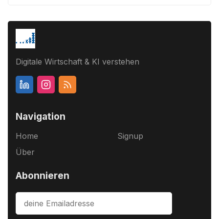
Digitale Wirtschaft & KI verstehen
Navigation
Home
Signup
Über
Abonnieren