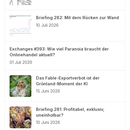
Briefing 282: Mit dem Rücken zur Wand
10 Juli 2026
Exchanges #393: Wie viel Paranoia braucht der
Onlinehandel aktuell?
01 Juli 2026
Das Fable-Exportverbot ist der
Grönland-Moment der KI
15 Juni 2026
Briefing 281: Profitabel, exklusiv,
uneinholbar?
10 Juni 2026