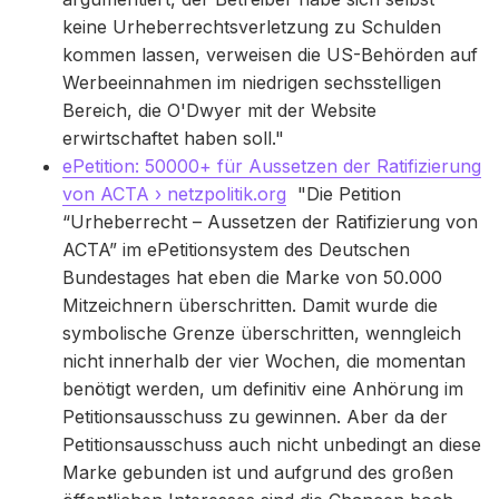
keine Urheberrechtsverletzung zu Schulden
kommen lassen, verweisen die US-Behörden auf
Werbeeinnahmen im niedrigen sechsstelligen
Bereich, die O'Dwyer mit der Website
erwirtschaftet haben soll."
ePetition: 50000+ für Aussetzen der Ratifizierung
von ACTA › netzpolitik.org
"Die Petition
“Urheberrecht – Aussetzen der Ratifizierung von
ACTA” im ePetitionsystem des Deutschen
Bundestages hat eben die Marke von 50.000
Mitzeichnern überschritten. Damit wurde die
symbolische Grenze überschritten, wenngleich
nicht innerhalb der vier Wochen, die momentan
benötigt werden, um definitiv eine Anhörung im
Petitionsausschuss zu gewinnen. Aber da der
Petitionsausschuss auch nicht unbedingt an diese
Marke gebunden ist und aufgrund des großen