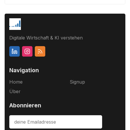
Digitale Wirtschaft & KI verstehen
Navigation
Home
Signup
Über
Abonnieren