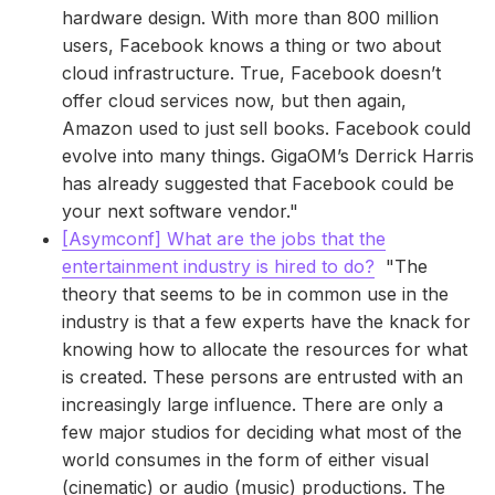
hardware design. With more than 800 million
users, Facebook knows a thing or two about
cloud infrastructure. True, Facebook doesn’t
offer cloud services now, but then again,
Amazon used to just sell books. Facebook could
evolve into many things. GigaOM’s Derrick Harris
has already suggested that Facebook could be
your next software vendor."
[Asymconf] What are the jobs that the
entertainment industry is hired to do?
"The
theory that seems to be in common use in the
industry is that a few experts have the knack for
knowing how to allocate the resources for what
is created. These persons are entrusted with an
increasingly large influence. There are only a
few major studios for deciding what most of the
world consumes in the form of either visual
(cinematic) or audio (music) productions. The