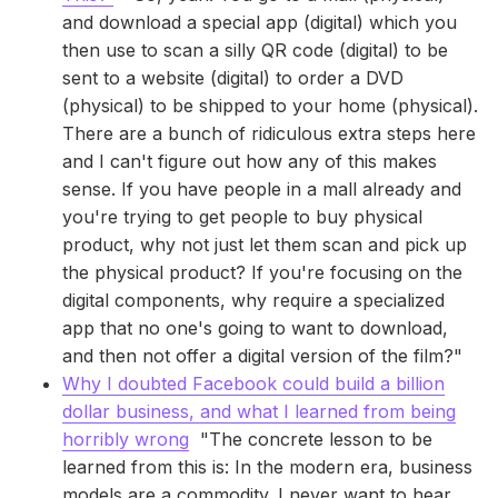
and download a special app (digital) which you
then use to scan a silly QR code (digital) to be
sent to a website (digital) to order a DVD
(physical) to be shipped to your home (physical).
There are a bunch of ridiculous extra steps here
and I can't figure out how any of this makes
sense. If you have people in a mall already and
you're trying to get people to buy physical
product, why not just let them scan and pick up
the physical product? If you're focusing on the
digital components, why require a specialized
app that no one's going to want to download,
and then not offer a digital version of the film?"
Why I doubted Facebook could build a billion
dollar business, and what I learned from being
horribly wrong
"The concrete lesson to be
learned from this is: In the modern era, business
models are a commodity. I never want to hear