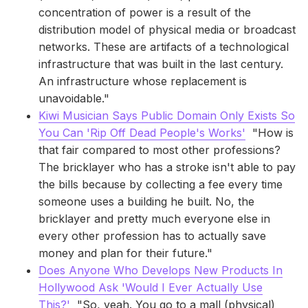
concentration of power is a result of the
distribution model of physical media or broadcast
networks. These are artifacts of a technological
infrastructure that was built in the last century.
An infrastructure whose replacement is
unavoidable."
Kiwi Musician Says Public Domain Only Exists So
You Can 'Rip Off Dead People's Works'
"How is
that fair compared to most other professions?
The bricklayer who has a stroke isn't able to pay
the bills because by collecting a fee every time
someone uses a building he built. No, the
bricklayer and pretty much everyone else in
every other profession has to actually save
money and plan for their future."
Does Anyone Who Develops New Products In
Hollywood Ask 'Would I Ever Actually Use
This?'
"So, yeah. You go to a mall (physical)