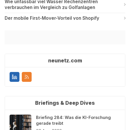
Wie unfassbar viel Wasser Rechenzentren
verbrauchen im Vergleich zu Golfanlagen
Der mobile First-Mover-Vorteil von Shopify
neunetz.com
Briefings & Deep Dives
Briefing 284: Was die KI-Forschung
gerade treibt