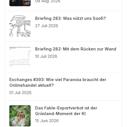
08 Aug. 2026
Briefing 283: Was nützt uns Soofi?
27 Juli 2026
Briefing 282: Mit dem Rücken zur Wand
10 Juli 2026
Exchanges #393: Wie viel Paranoia braucht der
Onlinehandel aktuell?
01 Juli 2026
Das Fable-Exportverbot ist der
Grönland-Moment der KI
15 Juni 2026