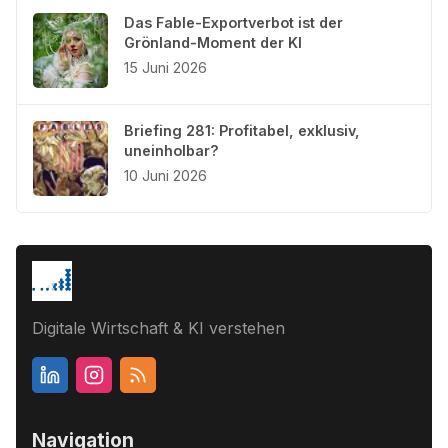
Das Fable-Exportverbot ist der
Grönland-Moment der KI
15 Juni 2026
Briefing 281: Profitabel, exklusiv,
uneinholbar?
10 Juni 2026
Digitale Wirtschaft & KI verstehen
Navigation