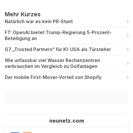
Mehr Kurzes
Natürlich war es kein PR-Stunt
FT: OpenAI bietet Trump-Regierung 5-Prozent-
Beteiligung an
G7 „Trusted Partners“ für KI: USA als Türsteher
Wie unfassbar viel Wasser Rechenzentren
verbrauchen im Vergleich zu Golfanlagen
Der mobile First-Mover-Vorteil von Shopify
neunetz.com