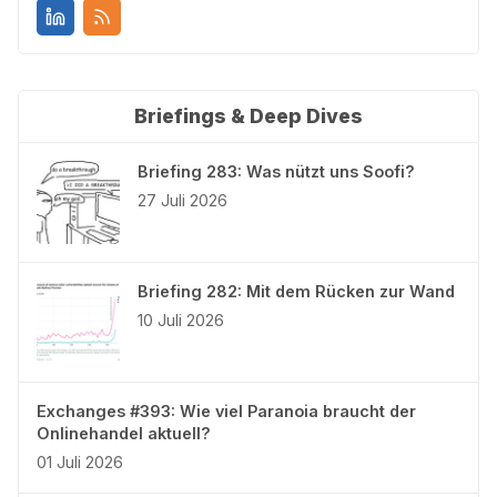
Briefings & Deep Dives
Briefing 283: Was nützt uns Soofi?
27 Juli 2026
Briefing 282: Mit dem Rücken zur Wand
10 Juli 2026
Exchanges #393: Wie viel Paranoia braucht der
Onlinehandel aktuell?
01 Juli 2026