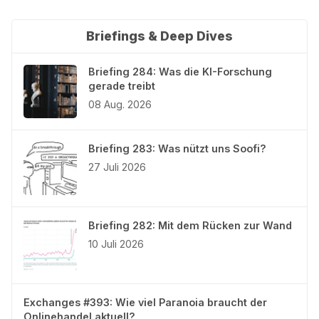
Briefings & Deep Dives
Briefing 284: Was die KI-Forschung
gerade treibt
08 Aug. 2026
Briefing 283: Was nützt uns Soofi?
27 Juli 2026
Briefing 282: Mit dem Rücken zur Wand
10 Juli 2026
Exchanges #393: Wie viel Paranoia braucht der
Onlinehandel aktuell?