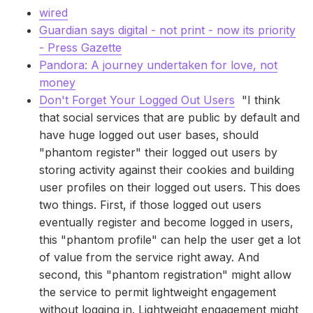
wired
Guardian says digital - not print - now its priority
- Press Gazette
Pandora: A journey undertaken for love, not
money
Don't Forget Your Logged Out Users
"I think
that social services that are public by default and
have huge logged out user bases, should
"phantom register" their logged out users by
storing activity against their cookies and building
user profiles on their logged out users. This does
two things. First, if those logged out users
eventually register and become logged in users,
this "phantom profile" can help the user get a lot
of value from the service right away. And
second, this "phantom registration" might allow
the service to permit lightweight engagement
without logging in. Lightweight engagement might