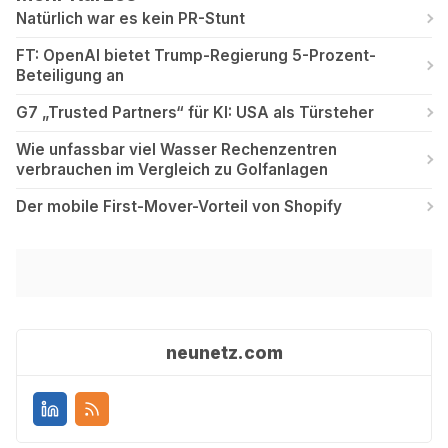
Natürlich war es kein PR-Stunt
FT: OpenAI bietet Trump-Regierung 5-Prozent-
Beteiligung an
G7 „Trusted Partners“ für KI: USA als Türsteher
Wie unfassbar viel Wasser Rechenzentren
verbrauchen im Vergleich zu Golfanlagen
Der mobile First-Mover-Vorteil von Shopify
neunetz.com