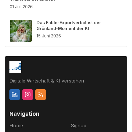
01 Juli 2026
Das Fable-Exportverbot ist der
Grönland-Moment der KI
15 Juni 2026
Digitale Wirtschaft & KI verstehen
Navigation
Home
Signup