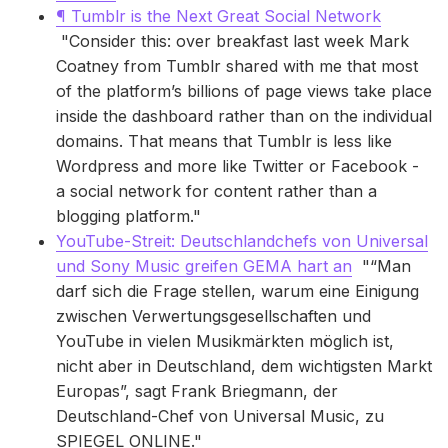
¶ Tumblr is the Next Great Social Network
"Consider this: over breakfast last week Mark
Coatney from Tumblr shared with me that most
of the platform’s billions of page views take place
inside the dashboard rather than on the individual
domains. That means that Tumblr is less like
Wordpress and more like Twitter or Facebook -
a social network for content rather than a
blogging platform."
YouTube-Streit: Deutschlandchefs von Universal
und Sony Music greifen GEMA hart an
"“Man
darf sich die Frage stellen, warum eine Einigung
zwischen Verwertungsgesellschaften und
YouTube in vielen Musikmärkten möglich ist,
nicht aber in Deutschland, dem wichtigsten Markt
Europas”, sagt Frank Briegmann, der
Deutschland-Chef von Universal Music, zu
SPIEGEL ONLINE."