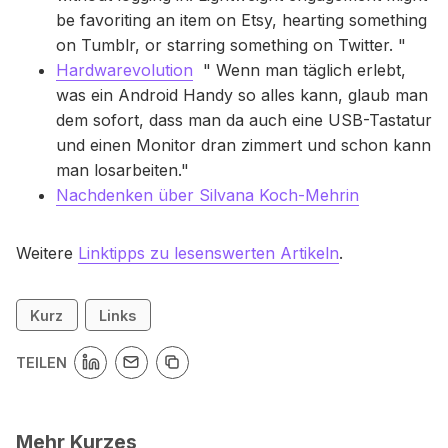
be favoriting an item on Etsy, hearting something
on Tumblr, or starring something on Twitter. "
Hardwarevolution
" Wenn man täglich erlebt,
was ein Android Handy so alles kann, glaub man
dem sofort, dass man da auch eine USB-Tastatur
und einen Monitor dran zimmert und schon kann
man losarbeiten."
Nachdenken über Silvana Koch-Mehrin
Weitere
Linktipps zu lesenswerten Artikeln
.
Kurz
Links
TEILEN
Mehr Kurzes