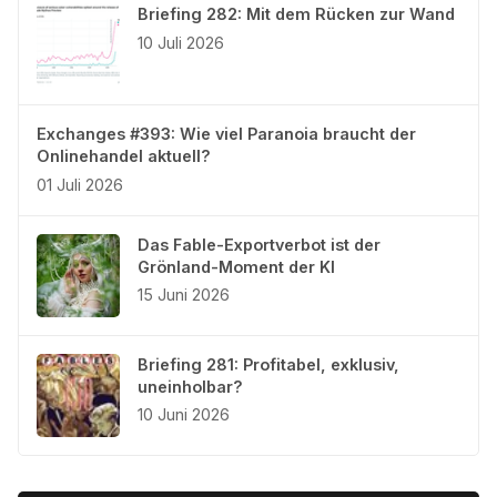
Briefing 282: Mit dem Rücken zur Wand
10 Juli 2026
Exchanges #393: Wie viel Paranoia braucht der
Onlinehandel aktuell?
01 Juli 2026
Das Fable-Exportverbot ist der
Grönland-Moment der KI
15 Juni 2026
Briefing 281: Profitabel, exklusiv,
uneinholbar?
10 Juni 2026