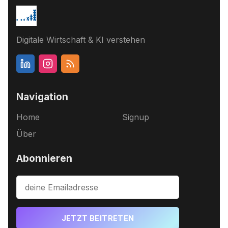
Digitale Wirtschaft & KI verstehen
Navigation
Home
Signup
Über
Abonnieren
JETZT BEITRETEN