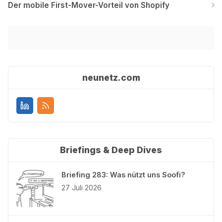
Der mobile First-Mover-Vorteil von Shopify
neunetz.com
Briefings & Deep Dives
Briefing 283: Was nützt uns Soofi?
27 Juli 2026