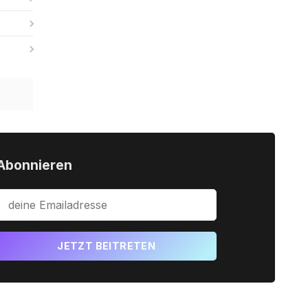
Abonnieren
JETZT BEITRETEN