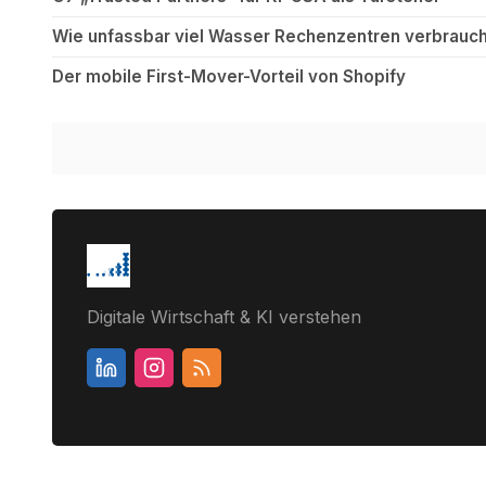
Wie unfassbar viel Wasser Rechenzentren verbrauch
Der mobile First-Mover-Vorteil von Shopify
Digitale Wirtschaft & KI verstehen