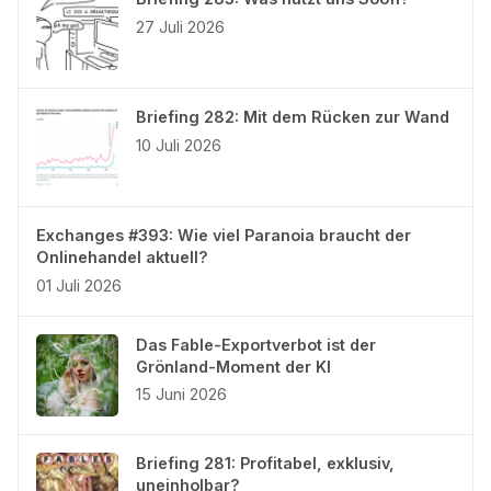
27 Juli 2026
Briefing 282: Mit dem Rücken zur Wand
10 Juli 2026
Exchanges #393: Wie viel Paranoia braucht der
Onlinehandel aktuell?
01 Juli 2026
Das Fable-Exportverbot ist der
Grönland-Moment der KI
15 Juni 2026
Briefing 281: Profitabel, exklusiv,
uneinholbar?