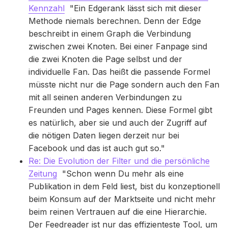
Kennzahl
"Ein Edgerank lässt sich mit dieser
Methode niemals berechnen. Denn der Edge
beschreibt in einem Graph die Verbindung
zwischen zwei Knoten. Bei einer Fanpage sind
die zwei Knoten die Page selbst und der
individuelle Fan. Das heißt die passende Formel
müsste nicht nur die Page sondern auch den Fan
mit all seinen anderen Verbindungen zu
Freunden und Pages kennen. Diese Formel gibt
es natürlich, aber sie und auch der Zugriff auf
die nötigen Daten liegen derzeit nur bei
Facebook und das ist auch gut so."
Re: Die Evolution der Filter und die persönliche
Zeitung
"Schon wenn Du mehr als eine
Publikation in dem Feld liest, bist du konzeptionell
beim Konsum auf der Marktseite und nicht mehr
beim reinen Vertrauen auf die eine Hierarchie.
Der Feedreader ist nur das effizienteste Tool, um