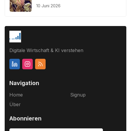
10 Juni 2026
Digitale Wirtschaft & KI verstehen
Navigation
Home
Signup
Über
Abonnieren