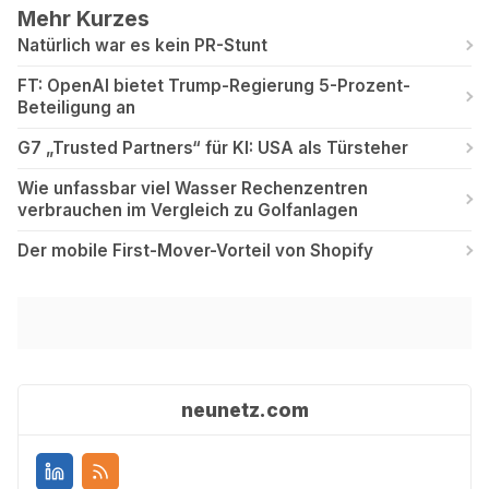
Mehr Kurzes
Natürlich war es kein PR-Stunt
FT: OpenAI bietet Trump-Regierung 5-Prozent-
Beteiligung an
G7 „Trusted Partners“ für KI: USA als Türsteher
Wie unfassbar viel Wasser Rechenzentren
verbrauchen im Vergleich zu Golfanlagen
Der mobile First-Mover-Vorteil von Shopify
neunetz.com