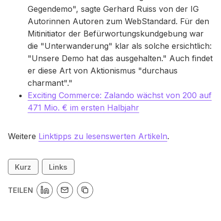
Gegendemo", sagte Gerhard Ruiss von der IG
Autorinnen Autoren zum WebStandard. Für den
Mitinitiator der Befürwortungskundgebung war
die "Unterwanderung" klar als solche ersichtlich:
"Unsere Demo hat das ausgehalten." Auch findet
er diese Art von Aktionismus "durchaus
charmant"."
Exciting Commerce: Zalando wächst von 200 auf
471 Mio. € im ersten Halbjahr
Weitere
Linktipps zu lesenswerten Artikeln
.
Kurz
Links
TEILEN