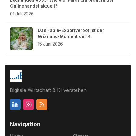
Onlinehandel aktuell?
01 Juli 2026
Das Fable-Exportverbot ist der
Grönland-Moment der KI
15 Juni 2026
Digitale Wirtschaft & KI verstehen
Navigation