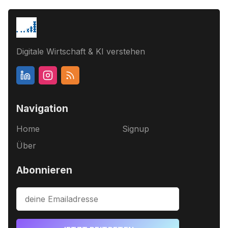
Digitale Wirtschaft & KI verstehen
Navigation
Home
Signup
Über
Abonnieren