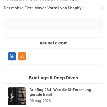
Der mobile First-Mover-Vorteil von Shopify
neunetz.com
Briefings & Deep Dives
Briefing 284: Was die KI-Forschung
gerade treibt
08 Aug. 2026