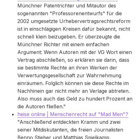
Münchner Patentrichter und Mitautor des
sogenannten "Professorenentwurfs" für die
2002 umgesetzte Urhebervertragsrechtsreform
ist in einschlägigen Kreisen dafür bekannt, nicht
schnell klein beizugeben. Er überzeugte die
Münchner Richter mit einem einfachen
Argument: Wenn Autoren mit der VG Wort einen
Vertrag abschließen, so erklären sie darin, dass
sie bestimmte Rechte an ihren Werken der
Verwertungsgesellschaft zur Wahrnehmung
einräumen. Folglich können sie diese Rechte im
Nachhinein gar nicht mehr an Verlage abtreten.
Also muss auch das Geld zu hundert Prozent an
die Autoren fließen."
heise online | Menschenrecht auf "Mad Men"?
"Anschließend entdeckten Kramm und zwei
seiner Mitdiskutanten, die freien Journalisten
Benno Stieber und Matthias Spielkamp,