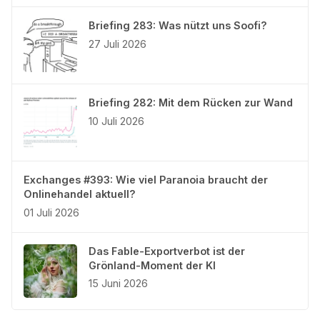
Briefing 283: Was nützt uns Soofi?
27 Juli 2026
Briefing 282: Mit dem Rücken zur Wand
10 Juli 2026
Exchanges #393: Wie viel Paranoia braucht der
Onlinehandel aktuell?
01 Juli 2026
Das Fable-Exportverbot ist der
Grönland-Moment der KI
15 Juni 2026