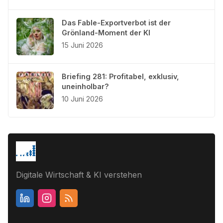
Das Fable-Exportverbot ist der
Grönland-Moment der KI
15 Juni 2026
Briefing 281: Profitabel, exklusiv,
uneinholbar?
10 Juni 2026
Digitale Wirtschaft & KI verstehen