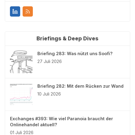
Briefings & Deep Dives
Briefing 283: Was nützt uns Soofi?
27 Juli 2026
Briefing 282: Mit dem Rücken zur Wand
10 Juli 2026
Exchanges #393: Wie viel Paranoia braucht der
Onlinehandel aktuell?
01 Juli 2026