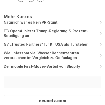
Mehr Kurzes
Natürlich war es kein PR-Stunt
FT: OpenAI bietet Trump-Regierung 5-Prozent-
Beteiligung an
G7 „Trusted Partners“ für KI: USA als Türsteher
Wie unfassbar viel Wasser Rechenzentren
verbrauchen im Vergleich zu Golfanlagen
Der mobile First-Mover-Vorteil von Shopify
neunetz.com