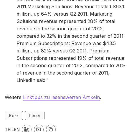
2011.Marketing Solutions: Revenue totaled $63.1
million, up 64% versus Q2 2011. Marketing
Solutions revenue represented 28% of total
revenue in the second quarter of 2012,
compared to 32% in the second quarter of 2011.
Premium Subscriptions: Revenue was $43.5
million, up 82% versus Q2 2011. Premium
Subscriptions represented 19% of total revenue
in the second quarter of 2012, compared to 20%
of revenue in the second quarter of 2011,
LinkedIn said."
Weitere
Linktipps zu lesenswerten Artikeln
.
Kurz
Links
TEILEN