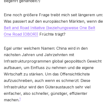
begehrt gehandelt?)
Eine noch größere Frage treibt mich seit längerem um:
Was passiert auf den europäischen Märkten, wenn die
Belt and Road Initiative (beziehungsweise One Belt
One Road (OBOR))
Früchte trägt?
Egal unter welchem Namen: China wird in den
nächsten Jahren und Jahrzehnten mit
Infrastrukturprogrammen global geopolitisch Gewicht
aufbauen, um Einfluss zu nehmen und die eigene
Wirtschaft zu stärken. Um das Offensichtlichste
aufzuschreiben, auch wenn es schmerzt: Diese
Infrastruktur wird den Güteraustausch sehr viel
einfacher, also schneller, günstiger, effizienter
1
machen.