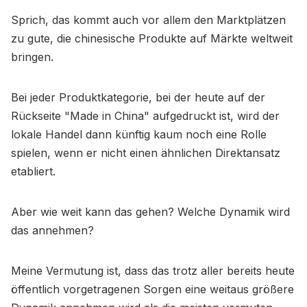
Sprich, das kommt auch vor allem den Marktplätzen
zu gute, die chinesische Produkte auf Märkte weltweit
bringen.
Bei jeder Produktkategorie, bei der heute auf der
Rückseite "Made in China" aufgedruckt ist, wird der
lokale Handel dann künftig kaum noch eine Rolle
spielen, wenn er nicht einen ähnlichen Direktansatz
etabliert.
Aber wie weit kann das gehen? Welche Dynamik wird
das annehmen?
Meine Vermutung ist, dass das trotz aller bereits heute
öffentlich vorgetragenen Sorgen eine weitaus größere