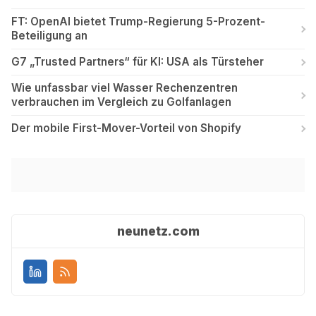
FT: OpenAI bietet Trump-Regierung 5-Prozent-
Beteiligung an
G7 „Trusted Partners“ für KI: USA als Türsteher
Wie unfassbar viel Wasser Rechenzentren
verbrauchen im Vergleich zu Golfanlagen
Der mobile First-Mover-Vorteil von Shopify
neunetz.com