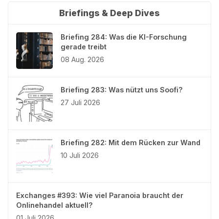
Briefings & Deep Dives
Briefing 284: Was die KI-Forschung
gerade treibt
08 Aug. 2026
Briefing 283: Was nützt uns Soofi?
27 Juli 2026
Briefing 282: Mit dem Rücken zur Wand
10 Juli 2026
Exchanges #393: Wie viel Paranoia braucht der
Onlinehandel aktuell?
01 Juli 2026