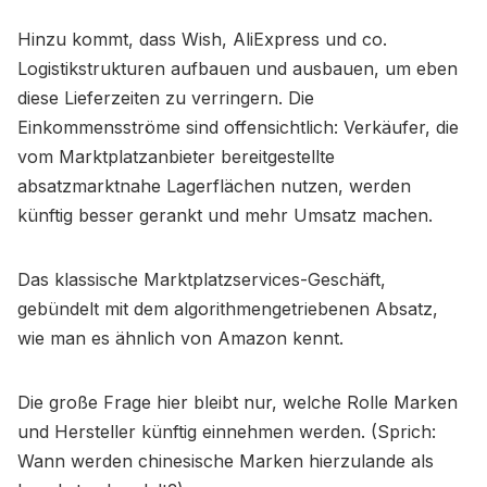
Hinzu kommt, dass Wish, AliExpress und co.
Logistikstrukturen aufbauen und ausbauen, um eben
diese Lieferzeiten zu verringern. Die
Einkommensströme sind offensichtlich: Verkäufer, die
vom Marktplatzanbieter bereitgestellte
absatzmarktnahe Lagerflächen nutzen, werden
künftig besser gerankt und mehr Umsatz machen.
Das klassische Marktplatzservices-Geschäft,
gebündelt mit dem algorithmengetriebenen Absatz,
wie man es ähnlich von Amazon kennt.
Die große Frage hier bleibt nur, welche Rolle Marken
und Hersteller künftig einnehmen werden. (Sprich:
Wann werden chinesische Marken hierzulande als