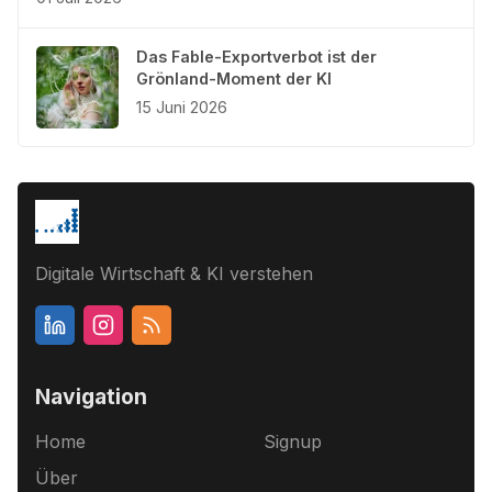
Das Fable-Exportverbot ist der
Grönland-Moment der KI
15 Juni 2026
Digitale Wirtschaft & KI verstehen
Navigation
Home
Signup
Über