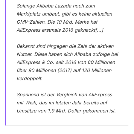
Solange Alibaba Lazada noch zum
Marktplatz umbaut, gibt es keine aktuellen
GMV-Zahlen. Die 10 Mrd. Marke hat
AliExpress erstmals 2016 geknackt[...]
Bekannt sind hingegen die Zahl der aktiven
Nutzer. Diese haben sich Alibaba zufolge bei
AliExpress & Co. seit 2016 von 60 Millionen
über 90 Millionen (2017) auf 120 Millionen
verdoppelt.
Spannend ist der Vergleich von AliExpress
mit Wish, das im letzten Jahr bereits auf
Umsätze von 1,9 Mrd. Dollar gekommen ist.