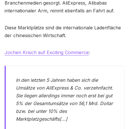
Branchenmedien gesorgt. AliExpress, Alibabas
internationaler Arm, nimmt ebenfalls an Fahrt auf.
Diese Marktplätze sind die internationale Ladenfläche
der chinesischen Wirtschaft.
Jochen Krisch auf Exciting Commerce
:
In den letzten 5 Jahren haben sich die
Umsätze von AliExpress & Co. verzehnfacht.
Sie liegen allerdings immer noch erst bei gut
5% der Gesamtumsätze von 56,1 Mrd. Dollar
bzw. bei unter 10% des
Marktplatzgeschäfts[...]