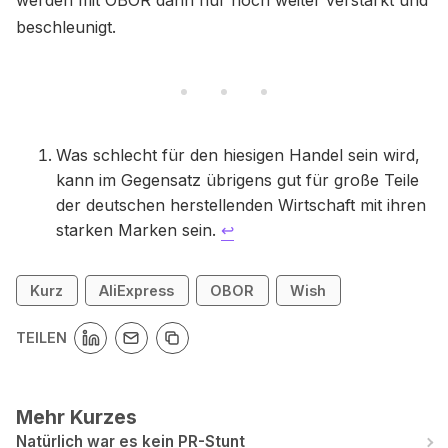
beschleunigt.
Was schlecht für den hiesigen Handel sein wird,
kann im Gegensatz übrigens gut für große Teile
der deutschen herstellenden Wirtschaft mit ihren
starken Marken sein.
↩
Kurz
AliExpress
OBOR
Wish
TEILEN
Mehr Kurzes
Natürlich war es kein PR-Stunt