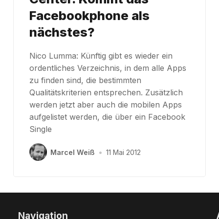
Facebookphone als
nächstes?
Nico Lumma: Künftig gibt es wieder ein
ordentliches Verzeichnis, in dem alle Apps
zu finden sind, die bestimmten
Qualitätskriterien entsprechen. Zusätzlich
werden jetzt aber auch die mobilen Apps
aufgelistet werden, die über ein Facebook
Single
Marcel Weiß
•
11 Mai 2012
Navigation