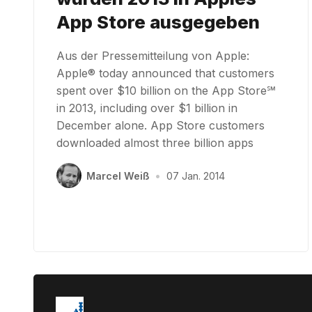
App Store ausgegeben
Aus der Pressemitteilung von Apple:
Apple® today announced that customers
spent over $10 billion on the App Store℠
in 2013, including over $1 billion in
December alone. App Store customers
downloaded almost three billion apps
Marcel Weiß
•
07 Jan. 2014