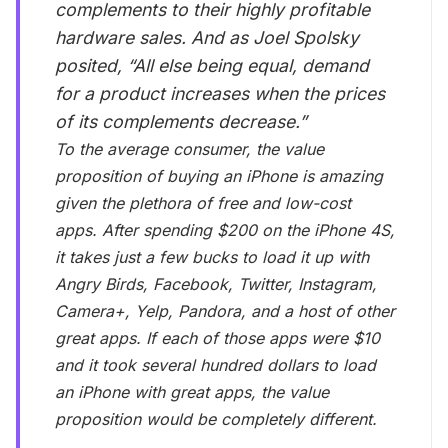
complements to their highly profitable
hardware sales. And as Joel Spolsky
posited, “All else being equal, demand
for a product increases when the prices
of its complements decrease.”
To the average consumer, the value
proposition of buying an iPhone is amazing
given the plethora of free and low-cost
apps. After spending $200 on the iPhone 4S,
it takes just a few bucks to load it up with
Angry Birds, Facebook, Twitter, Instagram,
Camera+, Yelp, Pandora, and a host of other
great apps. If each of those apps were $10
and it took several hundred dollars to load
an iPhone with great apps, the value
proposition would be completely different.