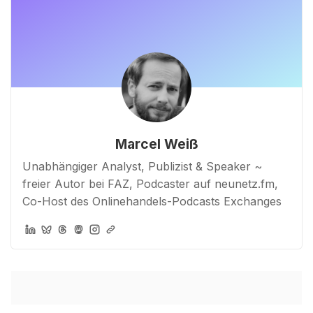
Marcel Weiß
Unabhängiger Analyst, Publizist & Speaker ~
freier Autor bei FAZ, Podcaster auf neunetz.fm,
Co-Host des Onlinehandels-Podcasts Exchanges