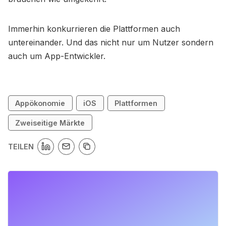
Immerhin konkurrieren die Plattformen auch
untereinander. Und das nicht nur um Nutzer sondern
auch um App-Entwickler.
Appökonomie
iOS
Plattformen
Zweiseitige Märkte
TEILEN