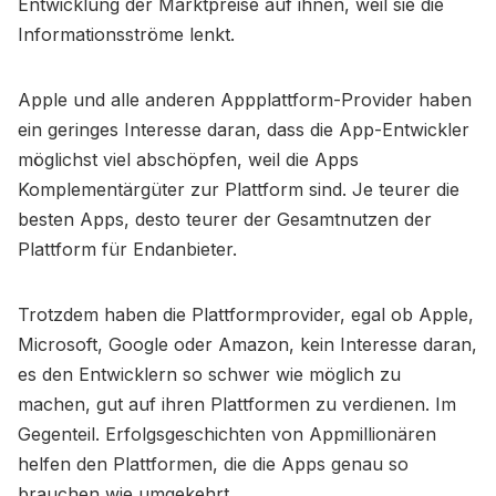
Entwicklung der Marktpreise auf ihnen, weil sie die
Informationsströme lenkt.
Apple und alle anderen Appplattform-Provider haben
ein geringes Interesse daran, dass die App-Entwickler
möglichst viel abschöpfen, weil die Apps
Komplementärgüter zur Plattform sind. Je teurer die
besten Apps, desto teurer der Gesamtnutzen der
Plattform für Endanbieter.
Trotzdem haben die Plattformprovider, egal ob Apple,
Microsoft, Google oder Amazon, kein Interesse daran,
es den Entwicklern so schwer wie möglich zu
machen, gut auf ihren Plattformen zu verdienen. Im
Gegenteil. Erfolgsgeschichten von Appmillionären
helfen den Plattformen, die die Apps genau so
brauchen wie umgekehrt.