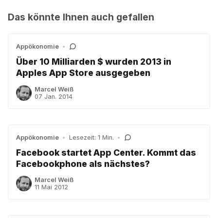
Das könnte Ihnen auch gefallen
Appökonomie
•
Über 10 Milliarden $ wurden 2013 in
Apples App Store ausgegeben
Marcel Weiß
07 Jan. 2014
Appökonomie
•
Lesezeit: 1 Min.
•
Facebook startet App Center. Kommt das
Facebookphone als nächstes?
Marcel Weiß
11 Mai 2012