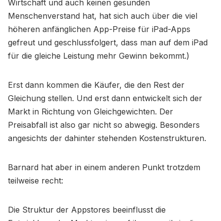
Wirtschaft und auch keinen gesunden
Menschenverstand hat, hat sich auch über die viel
höheren anfänglichen App-Preise für iPad-Apps
gefreut und geschlussfolgert, dass man auf dem iPad
für die gleiche Leistung mehr Gewinn bekommt.)
Erst dann kommen die Käufer, die den Rest der
Gleichung stellen. Und erst dann entwickelt sich der
Markt in Richtung von Gleichgewichten. Der
Preisabfall ist also gar nicht so abwegig. Besonders
angesichts der dahinter stehenden Kostenstrukturen.
Barnard hat aber in einem anderen Punkt trotzdem
teilweise recht:
Die Struktur der Appstores beeinflusst die