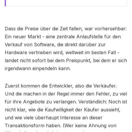
Dass die Preise über die Zeit fallen, war vorhersehbar:
Ein neuer Markt - eine zentrale Anlaufstelle für den
Verkauf von Software, die direkt darüber zur
Hardware vertrieben wird, weltweit im besten Fall -
landet nicht sofort bei dem Preispunkt, bei dem er sich
irgendwann einpendeln kann.
Zuerst kommen die Entwickler, also die Verkäufer.
Und die machen in der Regel immer den Fehler, zu viel
für ihre Angebote zu verlangen. Verständlich: Noch ist
nicht klar, wie die Kaufwilligkeit der Käufer aussieht,
und wie viele überhaupt Interesse an dieser
Transaktionsform haben. (Wer keine Ahnung von