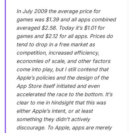
In July 2009 the average price for
games was $1.39 and all apps combined
averaged $2.58. Today it’s $1.01 for
games and $2.12 for all apps. Prices do
tend to drop in a free market as
competition, increased efficiency,
economies of scale, and other factors
come into play, but I still contend that
Apple’s policies and the design of the
App Store itself initiated and even
accelerated the race to the bottom. It’s
clear to me in hindsight that this was
either Apple’s intent, or at least
something they didn’t actively
discourage. To Apple, apps are merely