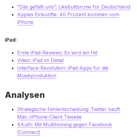
“Das gefällt uns”: Likebutton.me für Deutschland
Apples Einkünfte: 40 Prozent kommen vom
iPhone
iPad:
Erste iPad-Reviews: Es wird ein Hit
Video: iPad im Detail
Interface-Revolution: iPad-Apps für die
Musikproduktion
Analysen
Strategische Fehlentscheidung: Twitter kauft
Mac-/iPhone-Client Tweetie
XAuth: Mit Multihoming gegen Facebook
(Connect)