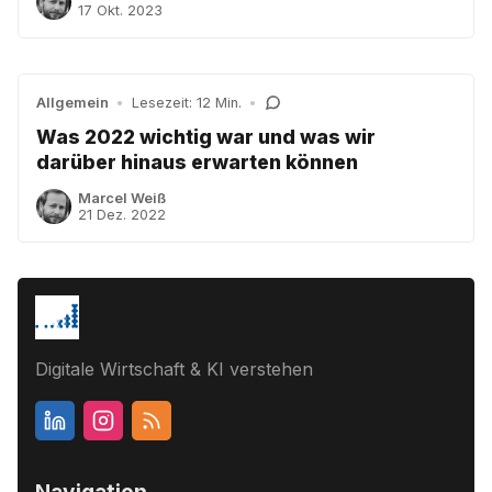
17 Okt. 2023
Allgemein
•
Lesezeit: 12 Min.
•
Was 2022 wichtig war und was wir
darüber hinaus erwarten können
Marcel Weiß
21 Dez. 2022
Digitale Wirtschaft & KI verstehen