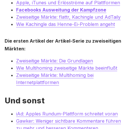
Apple, iTunes und Erlösströme auf Plattformen
Facebooks Ausweitung der Kampfzone
Zweiseitige Märkte: flattr, Kachingle und AdTaily
Wie Kachingle das Henne-Ei-Problem angeht
Die ersten Artikel der Artikel-Serie zu zweiseitigen
Märkten:
Zweiseitige Märkte: Die Grundlagen
Wie Multihoming zweiseitige Märkte beeinflußt
Zweiseitige Märkte: Multihoming bei
Internetplattformen
Und sonst
iAd: Apples Rundum-Plattform schreitet voran
Gawker: Weniger sichtbare Kommentare führen
zu mehr und besseren Kommentaren