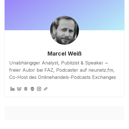
Marcel Weiß
Unabhängiger Analyst, Publizist & Speaker ~
freier Autor bei FAZ, Podcaster auf neunetz.fm,
Co-Host des Onlinehandels-Podcasts Exchanges