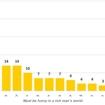
Must be funny in a rich man's world