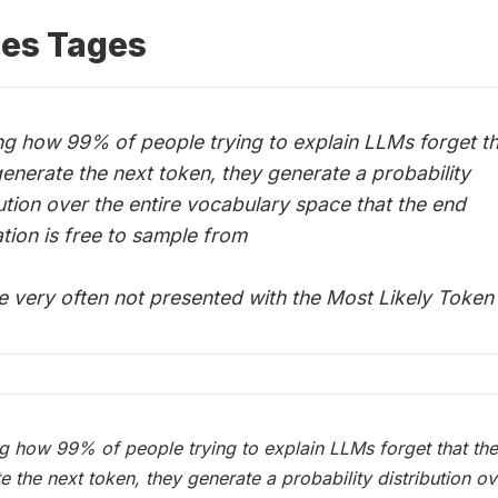
des Tages
g how 99% of people trying to explain LLMs forget th
generate the next token, they generate a probability
bution over the entire vocabulary space that the end
ation is free to sample from
e very often not presented with the Most Likely Token
 how 99% of people trying to explain LLMs forget that the
e the next token, they generate a probability distribution ov