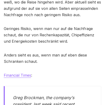
weiß, wo die Reise hingehen wird. Aber aktuell sieht es
aufgrund der auf sie von allen Seiten einprasselnden
Nachfrage noch nach geringem Risiko aus.
Geringes Risiko, wenn man nur auf die Nachfrage
schaut, die nur von Rechenkapazität, Chipeffizienz
und Energiekosten beschränkt wird.
Anders sieht es aus, wenn man auf eben diese
Schranken schaut.
Financial Times
:
Greg Brockman, the company’s
president, last week said recent