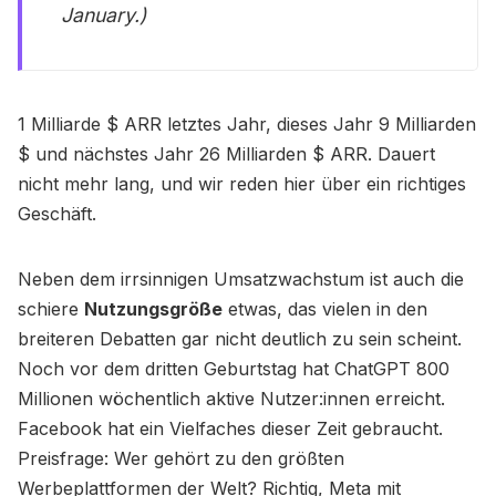
January.)
1 Milliarde $ ARR letztes Jahr, dieses Jahr 9 Milliarden
$ und nächstes Jahr 26 Milliarden $ ARR. Dauert
nicht mehr lang, und wir reden hier über ein richtiges
Geschäft.
Neben dem irrsinnigen Umsatzwachstum ist auch die
schiere
Nutzungsgröße
etwas, das vielen in den
breiteren Debatten gar nicht deutlich zu sein scheint.
Noch vor dem dritten Geburtstag hat ChatGPT 800
Millionen wöchentlich aktive Nutzer:innen erreicht.
Facebook hat ein Vielfaches dieser Zeit gebraucht.
Preisfrage: Wer gehört zu den größten
Werbeplattformen der Welt? Richtig, Meta mit