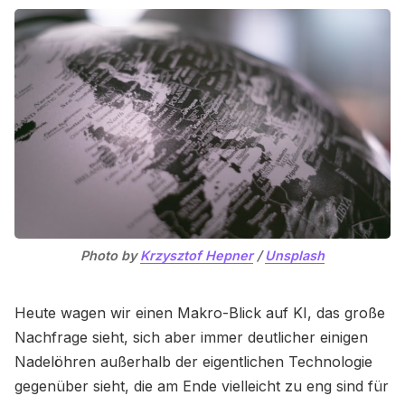
Photo by 
Krzysztof Hepner
 / 
Unsplash
Heute wagen wir einen Makro-Blick auf KI, das große
Nachfrage sieht, sich aber immer deutlicher einigen
Nadelöhren außerhalb der eigentlichen Technologie
gegenüber sieht, die am Ende vielleicht zu eng sind für