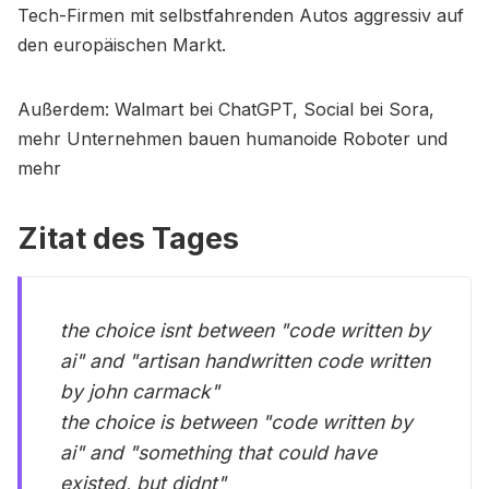
Tech-Firmen mit selbstfahrenden Autos aggressiv auf
den europäischen Markt.
Außerdem: Walmart bei ChatGPT, Social bei Sora,
mehr Unternehmen bauen humanoide Roboter und
mehr
Zitat des Tages
the choice isnt between "code written by
ai" and "artisan handwritten code written
by john carmack"
the choice is between "code written by
ai" and "something that could have
existed, but didnt"