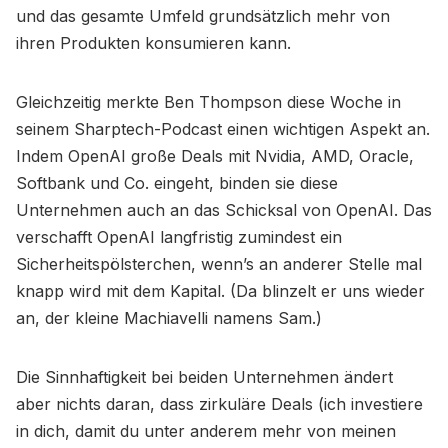
und das gesamte Umfeld grundsätzlich mehr von
ihren Produkten konsumieren kann.
Gleichzeitig merkte Ben Thompson diese Woche in
seinem Sharptech-Podcast einen wichtigen Aspekt an.
Indem OpenAI große Deals mit Nvidia, AMD, Oracle,
Softbank und Co. eingeht, binden sie diese
Unternehmen auch an das Schicksal von OpenAI. Das
verschafft OpenAI langfristig zumindest ein
Sicherheitspölsterchen, wenn’s an anderer Stelle mal
knapp wird mit dem Kapital. (Da blinzelt er uns wieder
an, der kleine Machiavelli namens Sam.)
Die Sinnhaftigkeit bei beiden Unternehmen ändert
aber nichts daran, dass zirkuläre Deals (ich investiere
in dich, damit du unter anderem mehr von meinen