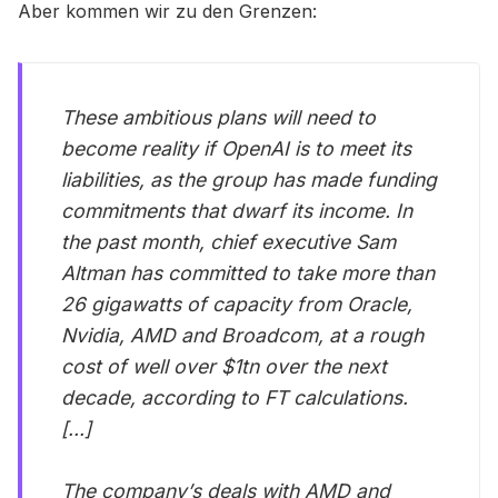
Aber kommen wir zu den Grenzen:
These ambitious plans will need to
become reality if OpenAI is to meet its
liabilities, as the group has made funding
commitments that dwarf its income. In
the past month, chief executive Sam
Altman has committed to take more than
26 gigawatts of capacity from Oracle,
Nvidia, AMD and Broadcom, at a rough
cost of well over $1tn over the next
decade, according to FT calculations.
[...]
The company’s deals with AMD and