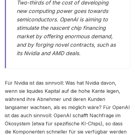
Two-thirds of the cost of developing
new computing power goes towards
semiconductors. OpenAI is aiming to
stimulate the nascent chip financing
market by offering enormous demand,
and by forging novel contracts, such as
its Nvidia and AMD deals.
Für Nvidia ist das sinnvoll: Was hat Nvidia davon,
wenn sie liquides Kapital auf die hohe Kante legen,
während ihre Abnehmer und deren Kunden
langsamer wachsen, als es möglich wäre? Für OpenAI
ist das auch sinnvoll: OpenAI schafft Nachfrage im
Ökosystem (etwa für spezifische KI-Chips), so dass
die Komponenten schneller für sie verfügbar werden