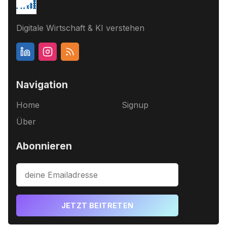
Digitale Wirtschaft & KI verstehen
Navigation
Home
Signup
Über
Abonnieren
JETZT BEITRETEN