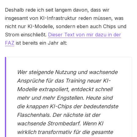
Deshalb rede ich seit langem davon, dass wir
insgesamt von KI-Infrastruktur reden müssen, was
nicht nur KI-Modelle, sondern eben auch Chips und
Strom einschließt.
Dieser Text von mir dazu in der
FAZ
ist bereits ein Jahr alt:
Wer steigende Nutzung und wachsende
Ansprüche für das Training neuer KI-
Modelle extrapoliert, entdeckt schnell
mehr und mehr Engstellen. Heute sind
die knappen KI-Chips der bedeutendste
Flaschenhals. Der nächste ist der
wachsende Strombedarf. Wenn KI
wirklich transformativ für die gesamte