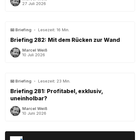
27 Juli 2026
📧 Briefing
•
Lesezeit: 16 Min.
Briefing 282: Mit dem Rücken zur Wand
Marcel Weiß
10 Juli 2026
📧 Briefing
•
Lesezeit: 23 Min.
Briefing 281: Profitabel, exklusiv,
uneinholbar?
Marcel Weiß
10 Juni 2026