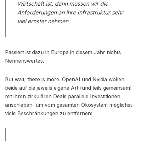
Wirtschaft ist, dann müssen wir die
Anforderungen an ihre Infrastruktur sehr
viel ernster nehmen.
Passiert ist dazu in Europa in diesem Jahr nichts
Nennenswertes.
But wait, there is more. OpenAI und Nvidia wollen
beide auf die jeweils eigene Art (und teils gemeinsam)
mit ihren zirkulären Deals parallele Investitionen
anschieben, um vom gesamten Ökosystem möglichst
viele Beschränkungen zu entfernen: