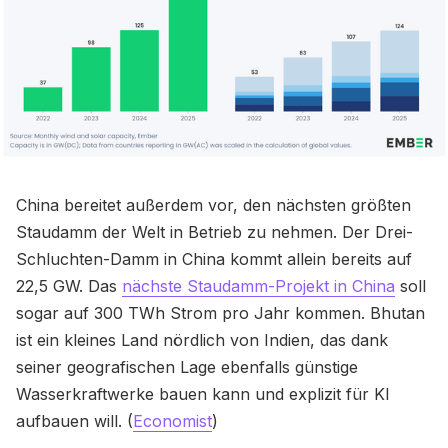
China bereitet außerdem vor, den nächsten größten
Staudamm der Welt in Betrieb zu nehmen. Der Drei-
Schluchten-Damm in China kommt allein bereits auf
22,5 GW. Das
nächste Staudamm-Projekt in China
soll
sogar auf 300 TWh Strom pro Jahr kommen. Bhutan
ist ein kleines Land nördlich von Indien, das dank
seiner geografischen Lage ebenfalls günstige
Wasserkraftwerke bauen kann und explizit für KI
aufbauen will. (
Economist
)