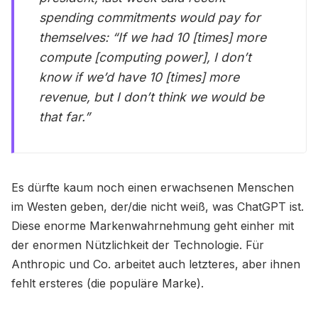
spending commitments would pay for
themselves: “If we had 10 [times] more
compute [computing power], I don’t
know if we’d have 10 [times] more
revenue, but I don’t think we would be
that far.”
Es dürfte kaum noch einen erwachsenen Menschen
im Westen geben, der/die nicht weiß, was ChatGPT ist.
Diese enorme Markenwahrnehmung geht einher mit
der enormen Nützlichkeit der Technologie. Für
Anthropic und Co. arbeitet auch letzteres, aber ihnen
fehlt ersteres (die populäre Marke).