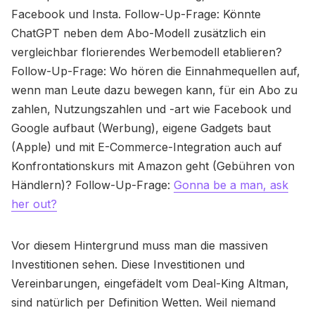
Facebook und Insta. Follow-Up-Frage: Könnte
ChatGPT neben dem Abo-Modell zusätzlich ein
vergleichbar florierendes Werbemodell etablieren?
Follow-Up-Frage: Wo hören die Einnahmequellen auf,
wenn man Leute dazu bewegen kann, für ein Abo zu
zahlen, Nutzungszahlen und -art wie Facebook und
Google aufbaut (Werbung), eigene Gadgets baut
(Apple) und mit E-Commerce-Integration auch auf
Konfrontationskurs mit Amazon geht (Gebühren von
Händlern)? Follow-Up-Frage:
Gonna be a man, ask
her out?
Vor diesem Hintergrund muss man die massiven
Investitionen sehen. Diese Investitionen und
Vereinbarungen, eingefädelt vom Deal-King Altman,
sind natürlich per Definition Wetten. Weil niemand