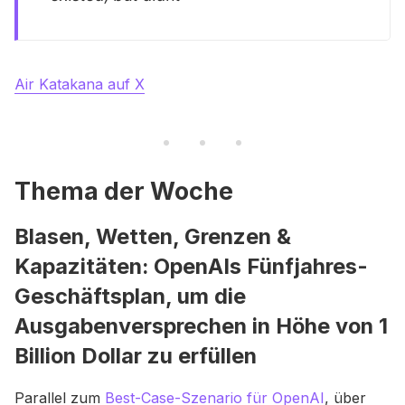
Air Katakana auf X
Thema der Woche
Blasen, Wetten, Grenzen &
Kapazitäten: OpenAIs Fünfjahres-
Geschäftsplan, um die
Ausgabenversprechen in Höhe von 1
Billion Dollar zu erfüllen
Parallel zum
Best-Case-Szenario für OpenAI
, über