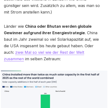
günstiger sein wird. Zusätzlich zu allem, was man so
mit Strom anstellen kann.)
Länder wie
China oder Bhutan werden globale
Gewinner aufgrund ihrer Energiestrategie
. China
baut im Jahr zweimal so viel Solarkapazität auf, wie
die USA insgesamt bis heute gebaut haben. Oder
auch:
zwei Mal so viel wie der Rest der Welt
zusammen
im selben Zeitraum: