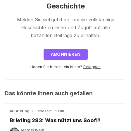
Geschichte
Melden Sie sich jetzt an, um die vollständige
Geschichte zu lesen und Zugriff auf alle
bezahlten Beiträge zu erhalten.
ABONNIEREN
Haben Sie bereits ein Konto?
Einloggen
Das könnte Ihnen auch gefallen
📧 Briefing
•
Lesezeit: 15 Min.
Briefing 283: Was nützt uns Soofi?
Marcel Weiß