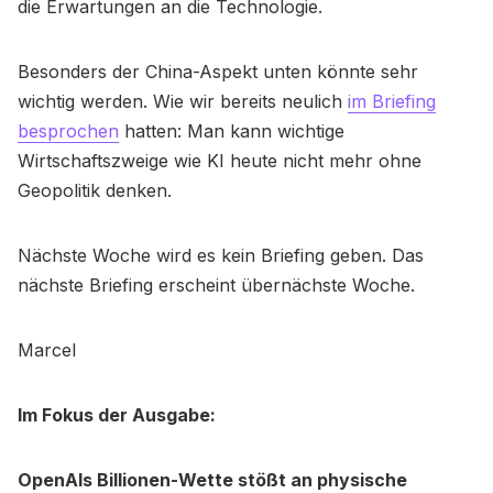
die Erwartungen an die Technologie.
Besonders der China-Aspekt unten könnte sehr
wichtig werden. Wie wir bereits neulich
im Briefing
besprochen
hatten: Man kann wichtige
Wirtschaftszweige wie KI heute nicht mehr ohne
Geopolitik denken.
Nächste Woche wird es kein Briefing geben. Das
nächste Briefing erscheint übernächste Woche.
Marcel
Im Fokus der Ausgabe:
OpenAIs Billionen-Wette stößt an physische