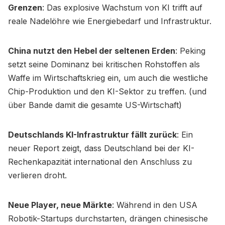
Grenzen
: Das explosive Wachstum von KI trifft auf
reale Nadelöhre wie Energiebedarf und Infrastruktur.
China nutzt den Hebel der seltenen Erden
: Peking
setzt seine Dominanz bei kritischen Rohstoffen als
Waffe im Wirtschaftskrieg ein, um auch die westliche
Chip-Produktion und den KI-Sektor zu treffen. (und
über Bande damit die gesamte US-Wirtschaft)
Deutschlands KI-Infrastruktur fällt zurück
: Ein
neuer Report zeigt, dass Deutschland bei der KI-
Rechenkapazität international den Anschluss zu
verlieren droht.
Neue Player, neue Märkte
: Während in den USA
Robotik-Startups durchstarten, drängen chinesische