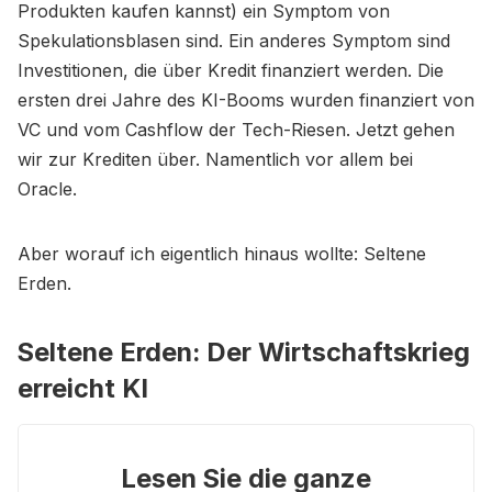
Produkten kaufen kannst) ein Symptom von
Spekulationsblasen sind. Ein anderes Symptom sind
Investitionen, die über Kredit finanziert werden. Die
ersten drei Jahre des KI-Booms wurden finanziert von
VC und vom Cashflow der Tech-Riesen. Jetzt gehen
wir zur Krediten über. Namentlich vor allem bei
Oracle.
Aber worauf ich eigentlich hinaus wollte: Seltene
Erden.
Seltene Erden: Der Wirtschaftskrieg
erreicht KI
Lesen Sie die ganze