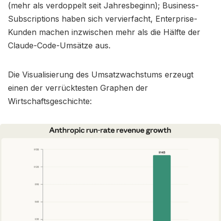
(mehr als verdoppelt seit Jahresbeginn); Business-
Subscriptions haben sich vervierfacht, Enterprise-
Kunden machen inzwischen mehr als die Hälfte der
Claude-Code-Umsätze aus.
Die Visualisierung des Umsatzwachstums erzeugt
einen der verrücktesten Graphen der
Wirtschaftsgeschichte: