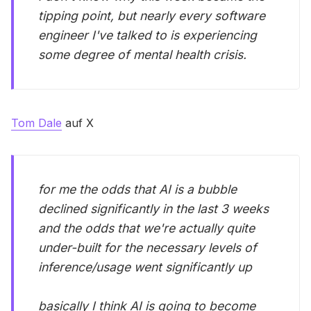
tipping point, but nearly every software
engineer I've talked to is experiencing
some degree of mental health crisis.
Tom Dale
auf X
for me the odds that AI is a bubble
declined significantly in the last 3 weeks
and the odds that we're actually quite
under-built for the necessary levels of
inference/usage went significantly up
basically I think AI is going to become