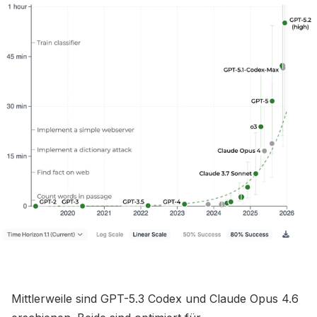
Mittlerweile sind GPT-5.3 Codex und Claude Opus 4.6