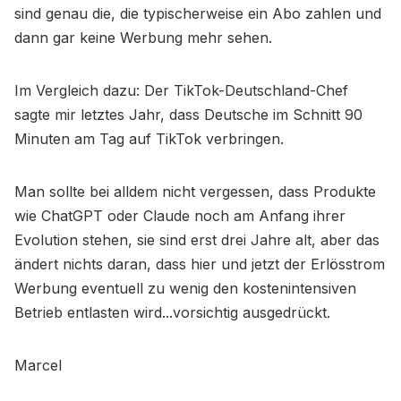
sind genau die, die typischerweise ein Abo zahlen und
dann gar keine Werbung mehr sehen.
Im Vergleich dazu: Der TikTok-Deutschland-Chef
sagte mir letztes Jahr, dass Deutsche im Schnitt 90
Minuten am Tag auf TikTok verbringen.
Man sollte bei alldem nicht vergessen, dass Produkte
wie ChatGPT oder Claude noch am Anfang ihrer
Evolution stehen, sie sind erst drei Jahre alt, aber das
ändert nichts daran, dass hier und jetzt der Erlösstrom
Werbung eventuell zu wenig den kostenintensiven
Betrieb entlasten wird...vorsichtig ausgedrückt.
Marcel