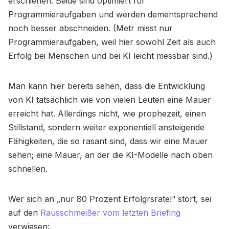
erschienen. Beide sind optimiert für
Programmieraufgaben und werden dementsprechend
noch besser abschneiden. (Metr misst nur
Programmieraufgaben, weil hier sowohl Zeit als auch
Erfolg bei Menschen und bei KI leicht messbar sind.)
Man kann hier bereits sehen, dass die Entwicklung
von KI tatsächlich wie von vielen Leuten eine Mauer
erreicht hat. Allerdings nicht, wie prophezeit, einen
Stillstand, sondern weiter exponentiell ansteigende
Fähigkeiten, die so rasant sind, dass wir eine Mauer
sehen; eine Mauer, an der die KI-Modelle nach oben
schnellen.
Wer sich an „nur 80 Prozent Erfolgrsrate!“ stört, sei
auf den
Rausschmeißer vom letzten Briefing
verwiesen: