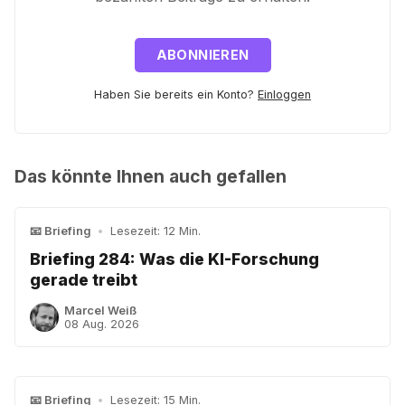
ABONNIEREN
Haben Sie bereits ein Konto?
Einloggen
Das könnte Ihnen auch gefallen
📧 Briefing
•
Lesezeit: 12 Min.
Briefing 284: Was die KI-Forschung
gerade treibt
Marcel Weiß
08 Aug. 2026
📧 Briefing
•
Lesezeit: 15 Min.