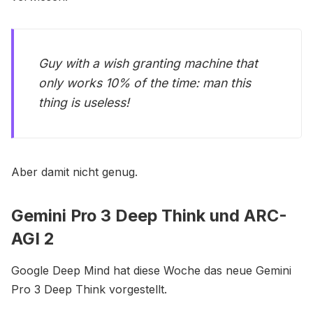
Guy with a wish granting machine that
only works 10% of the time: man this
thing is useless!
Aber damit nicht genug.
Gemini Pro 3 Deep Think und ARC-
AGI 2
Google Deep Mind hat diese Woche das neue Gemini
Pro 3 Deep Think vorgestellt.