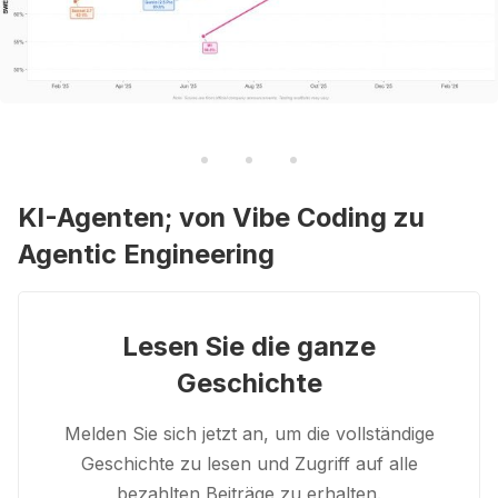
KI-Agenten; von Vibe Coding zu
Agentic Engineering
Lesen Sie die ganze
Geschichte
Melden Sie sich jetzt an, um die vollständige
Geschichte zu lesen und Zugriff auf alle
bezahlten Beiträge zu erhalten.