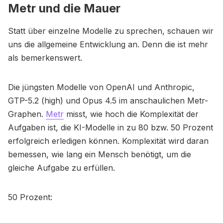
Metr und die Mauer
Statt über einzelne Modelle zu sprechen, schauen wir
uns die allgemeine Entwicklung an. Denn die ist mehr
als bemerkenswert.
Die jüngsten Modelle von OpenAI und Anthropic,
GTP-5.2 (high) und Opus 4.5 im anschaulichen Metr-
Graphen.
Metr
misst, wie hoch die Komplexität der
Aufgaben ist, die KI-Modelle in zu 80 bzw. 50 Prozent
erfolgreich erledigen können. Komplexität wird daran
bemessen, wie lang ein Mensch benötigt, um die
gleiche Aufgabe zu erfüllen.
50 Prozent: