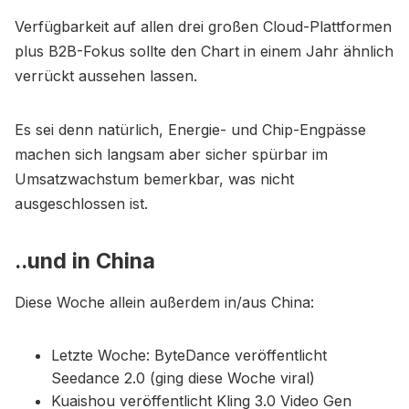
Verfügbarkeit auf allen drei großen Cloud-Plattformen
plus B2B-Fokus sollte den Chart in einem Jahr ähnlich
verrückt aussehen lassen.
Es sei denn natürlich, Energie- und Chip-Engpässe
machen sich langsam aber sicher spürbar im
Umsatzwachstum bemerkbar, was nicht
ausgeschlossen ist.
..und in China
Diese Woche allein außerdem in/aus China:
Letzte Woche: ByteDance veröffentlicht
Seedance 2.0 (ging diese Woche viral)
Kuaishou veröffentlicht Kling 3.0 Video Gen