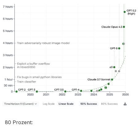
80 Prozent: