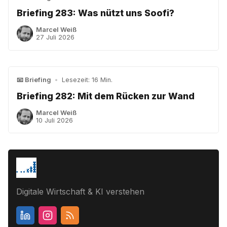
Briefing 283: Was nützt uns Soofi?
Marcel Weiß
27 Juli 2026
📧 Briefing
•
Lesezeit: 16 Min.
Briefing 282: Mit dem Rücken zur Wand
Marcel Weiß
10 Juli 2026
Digitale Wirtschaft & KI verstehen