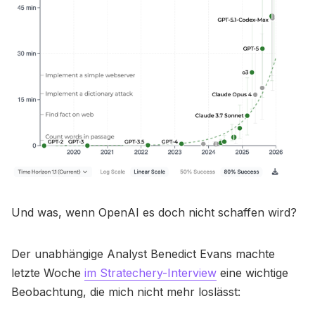
Und was, wenn OpenAI es doch nicht schaffen wird?
Der unabhängige Analyst Benedict Evans machte
letzte Woche
im Stratechery-Interview
eine wichtige
Beobachtung, die mich nicht mehr loslässt: