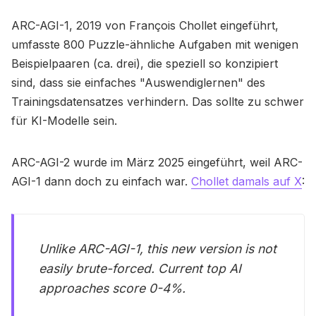
ARC-AGI-1, 2019 von François Chollet eingeführt,
umfasste 800 Puzzle-ähnliche Aufgaben mit wenigen
Beispielpaaren (ca. drei), die speziell so konzipiert
sind, dass sie einfaches "Auswendiglernen" des
Trainingsdatensatzes verhindern. Das sollte zu schwer
für KI-Modelle sein.
ARC-AGI-2 wurde im März 2025 eingeführt, weil ARC-
AGI-1 dann doch zu einfach war.
Chollet damals auf X
:
Unlike ARC-AGI-1, this new version is not
easily brute-forced. Current top AI
approaches score 0-4%.