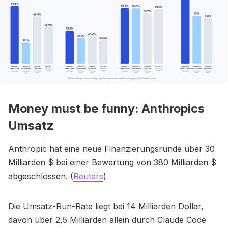
Money must be funny: Anthropics
Umsatz
Anthropic hat eine neue Finanzierungsrunde über 30
Milliarden $ bei einer Bewertung von 380 Milliarden $
abgeschlossen. (
Reuters
)
Die Umsatz-Run-Rate liegt bei 14 Milliarden Dollar,
davon über 2,5 Milliarden allein durch Claude Code