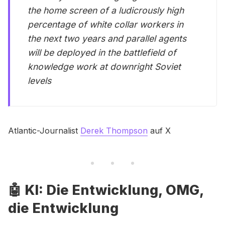
the home screen of a ludicrously high
percentage of white collar workers in
the next two years and parallel agents
will be deployed in the battlefield of
knowledge work at downright Soviet
levels
Atlantic-Journalist
Derek Thompson
auf X
🤖 KI: Die Entwicklung, OMG,
die Entwicklung