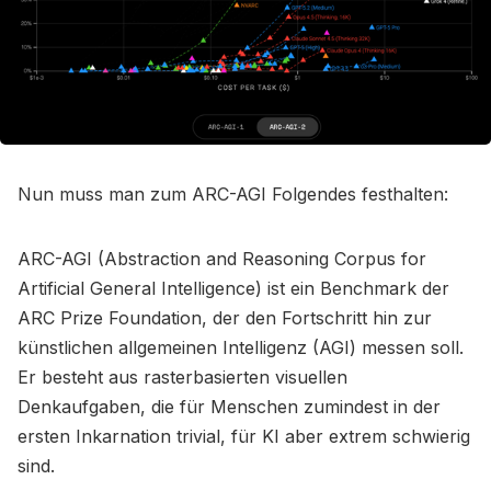
Nun muss man zum ARC-AGI Folgendes festhalten:
ARC-AGI (Abstraction and Reasoning Corpus for
Artificial General Intelligence) ist ein Benchmark der
ARC Prize Foundation, der den Fortschritt hin zur
künstlichen allgemeinen Intelligenz (AGI) messen soll.
Er besteht aus rasterbasierten visuellen
Denkaufgaben, die für Menschen zumindest in der
ersten Inkarnation trivial, für KI aber extrem schwierig
sind.