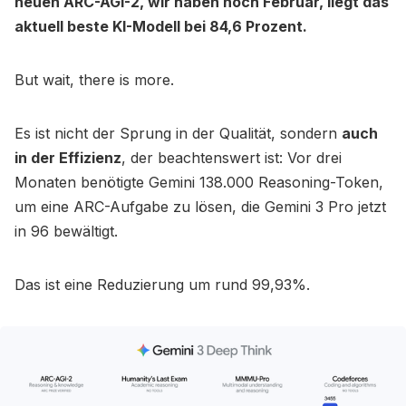
neuen ARC-AGI-2, wir haben noch Februar, liegt das
aktuell beste KI-Modell bei 84,6 Prozent.
But wait, there is more.
Es ist nicht der Sprung in der Qualität, sondern
auch
in der Effizienz
, der beachtenswert ist: Vor drei
Monaten benötigte Gemini 138.000 Reasoning-Token,
um eine ARC-Aufgabe zu lösen, die Gemini 3 Pro jetzt
in 96 bewältigt.
Das ist eine Reduzierung um rund 99,93%.