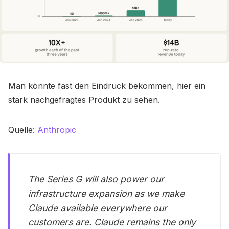
Man könnte fast den Eindruck bekommen, hier ein
stark nachgefragtes Produkt zu sehen.
Quelle:
Anthropic
The Series G will also power our
infrastructure expansion as we make
Claude available everywhere our
customers are. Claude remains the only