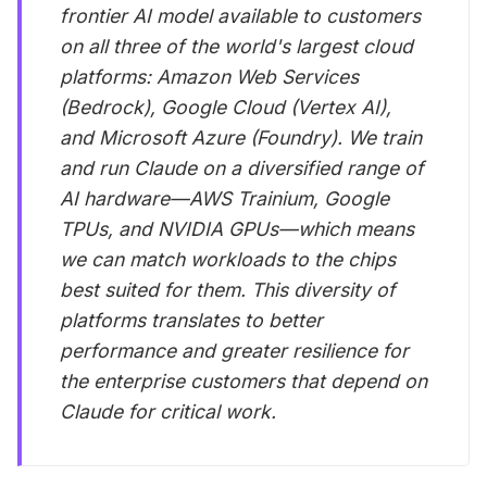
frontier AI model available to customers
on all three of the world's largest cloud
platforms: Amazon Web Services
(Bedrock), Google Cloud (Vertex AI),
and Microsoft Azure (Foundry). We train
and run Claude on a diversified range of
AI hardware—AWS Trainium, Google
TPUs, and NVIDIA GPUs—which means
we can match workloads to the chips
best suited for them. This diversity of
platforms translates to better
performance and greater resilience for
the enterprise customers that depend on
Claude for critical work.