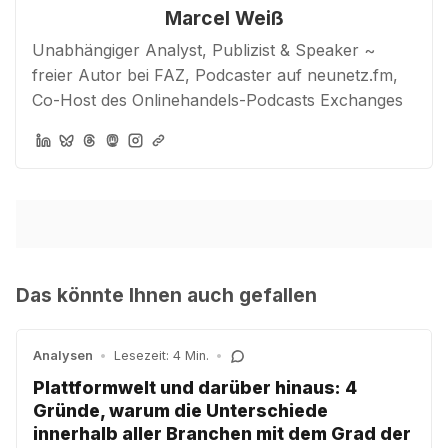
Marcel Weiß
Unabhängiger Analyst, Publizist & Speaker ~
freier Autor bei FAZ, Podcaster auf neunetz.fm,
Co-Host des Onlinehandels-Podcasts Exchanges
Das könnte Ihnen auch gefallen
Analysen
•
Lesezeit: 4 Min.
•
Plattformwelt und darüber hinaus: 4
Gründe, warum die Unterschiede
innerhalb aller Branchen mit dem Grad der