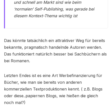
und schnell am Markt sind wie beim
‘normalen’ Self-Publishing, was gerade bei
diesem Kontext-Thema wichtig ist
Das könnte tatsächlich ein attraktiver Weg für bereits
bekannte, pragmatisch handelnde Autoren werden.
Das funktioniert natürlich besser bei Sachbüchern als
bei Romanen.
Letzten Endes ist es eine Art Werbefinanzierung für
Bücher, wie man sie bereits von anderen
kommerziellen Textproduktionen kennt. ( z.B. Blogs
oder diese..papiernen Blogs, wie hießen die gleich
noch mal?)