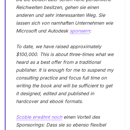
Reichweiten besitzen, gehen sie einen
anderen und sehr interessanten Weg. Sie
lassen sich von namhaften Unternehmen wie
Microsoft und Autodesk
sponsern
:
To date, we have raised approximately
$100,000. This is about three-times what we
heard as a best offer from a traditional
publisher. It is enough for me to suspend my
consulting practice and focus full time on
writing the book and will be sufficient to get
it designed, edited and published in
hardcover and ebook formats.
Scoble erwähnt noch
einen Vorteil des
Sponsorings: Dass sie so ebenso flexibel