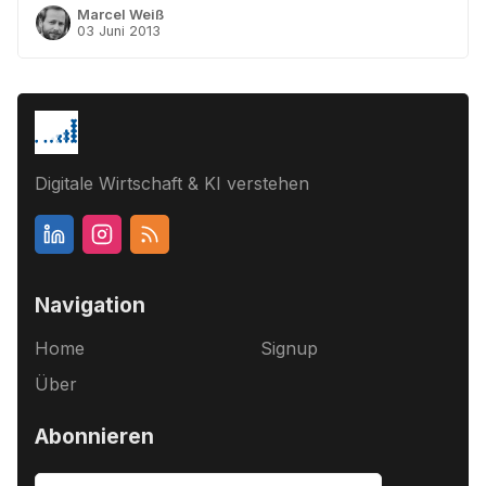
Marcel Weiß
03 Juni 2013
Digitale Wirtschaft & KI verstehen
Navigation
Home
Signup
Über
Abonnieren