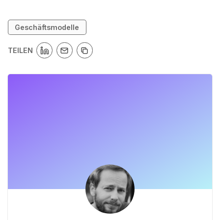
Geschäftsmodelle
TEILEN