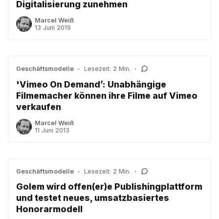
Digitalisierung zunehmen
Marcel Weiß
13 Juni 2019
Geschäftsmodelle
•
Lesezeit: 2 Min.
•
'Vimeo On Demand’: Unabhängige
Filmemacher können ihre Filme auf Vimeo
verkaufen
Marcel Weiß
11 Juni 2013
Geschäftsmodelle
•
Lesezeit: 2 Min.
•
Golem wird offen(er)e Publishingplattform
und testet neues, umsatzbasiertes
Honorarmodell