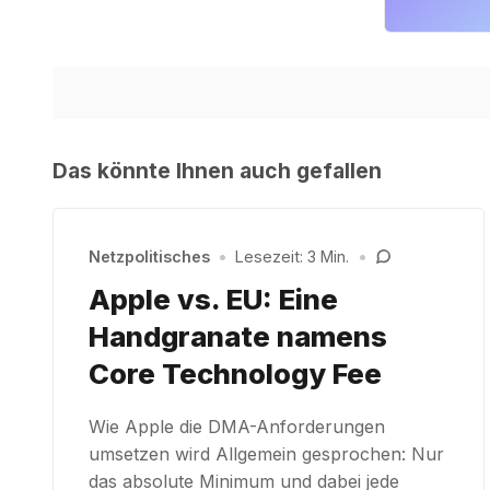
Das könnte Ihnen auch gefallen
Netzpolitisches
•
Lesezeit: 3 Min.
•
Apple vs. EU: Eine
Handgranate namens
Core Technology Fee
Wie Apple die DMA-Anforderungen
umsetzen wird Allgemein gesprochen: Nur
das absolute Minimum und dabei jede