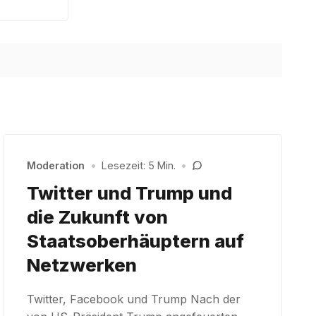
Moderation
•
Lesezeit: 5 Min.
•
Twitter und Trump und
die Zukunft von
Staatsoberhäuptern auf
Netzwerken
Twitter, Facebook und Trump Nach der