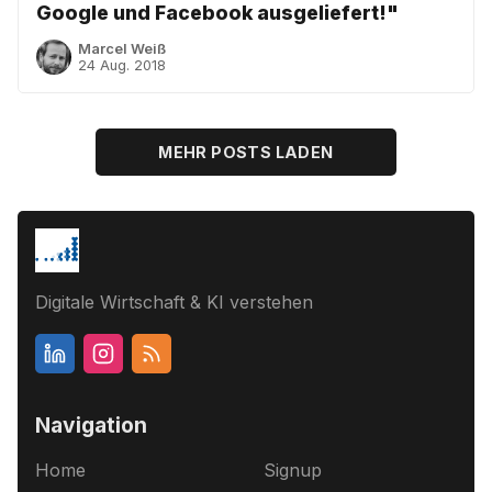
Google und Facebook ausgeliefert!"
Marcel Weiß
24 Aug. 2018
MEHR POSTS LADEN
Digitale Wirtschaft & KI verstehen
Navigation
Home
Signup