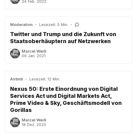
24 Feb. 2022
Moderation
•
Lesezeit: 5 Min.
•
Twitter und Trump und die Zukunft von
Staatsoberhäuptern auf Netzwerken
Marcel Weiß
09 Jan. 2021
Airbnb
•
Lesezeit: 12 Min.
Nexus 50: Erste Einordnung von Digital
Services Act und Digital Markets Act,
Prime Video & Sky, Geschäftsmodell von
Gorillas
Marcel Weiß
18 Dez. 2020