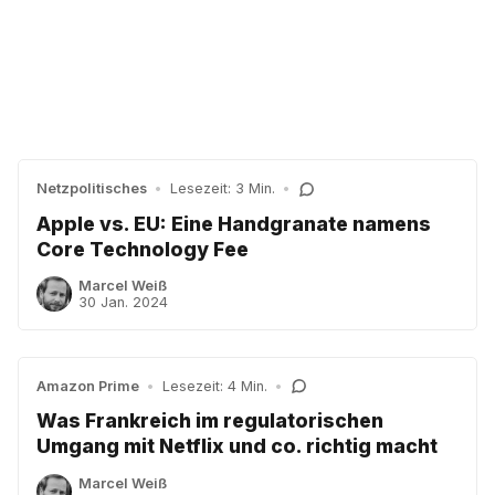
Netzpolitisches
•
Lesezeit: 3 Min.
•
Apple vs. EU: Eine Handgranate namens
Core Technology Fee
Marcel Weiß
30 Jan. 2024
Amazon Prime
•
Lesezeit: 4 Min.
•
Was Frankreich im regulatorischen
Umgang mit Netflix und co. richtig macht
Marcel Weiß