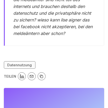
internets und brauchen deshalb den
datenschutz und die privatsphäre nicht
zu sichern? wieso kann ilse aigner das
bei facebook nicht akzeptieren, bei den
meldeämtern aber schon?
Datennutzung
TEILEN