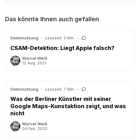
Das könnte Ihnen auch gefallen
Datennutzung
•
Lesezeit: 3 Min.
•
CSAM-Detektion: Liegt Apple falsch?
Marcel Weiß
12 Aug. 2021
Datennutzung
•
Lesezeit: 7 Min.
•
Was der Berliner Künstler mit seiner
Google Maps-Kunstaktion zeigt, und was
nicht
Marcel Weiß
04 Feb. 2020