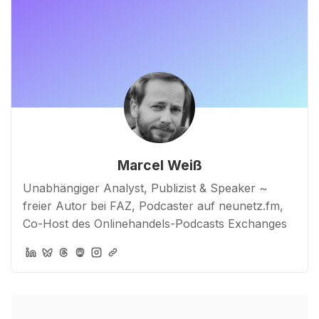
Marcel Weiß
Unabhängiger Analyst, Publizist & Speaker ~
freier Autor bei FAZ, Podcaster auf neunetz.fm,
Co-Host des Onlinehandels-Podcasts Exchanges