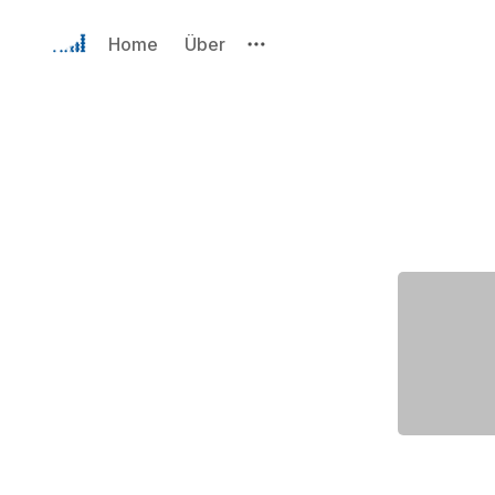
Home
Über