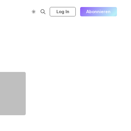
Log In
Abonnieren