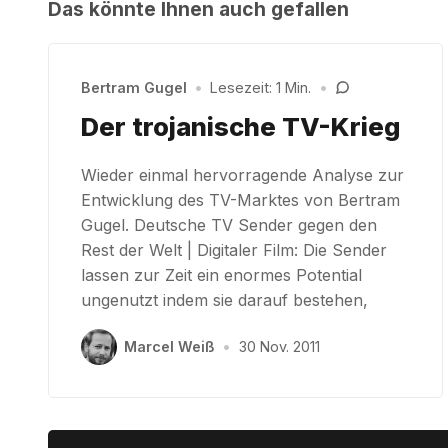
Das könnte Ihnen auch gefallen
Bertram Gugel
•
Lesezeit: 1 Min.
•
Der trojanische TV-Krieg
Wieder einmal hervorragende Analyse zur
Entwicklung des TV-Marktes von Bertram
Gugel. Deutsche TV Sender gegen den
Rest der Welt | Digitaler Film: Die Sender
lassen zur Zeit ein enormes Potential
ungenutzt indem sie darauf bestehen,
Marcel Weiß
•
30 Nov. 2011