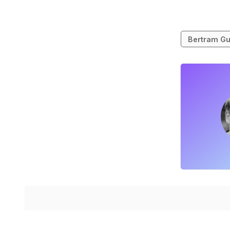
Bertram Gu