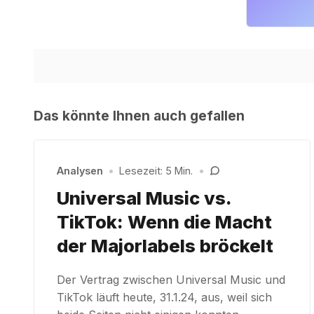
Das könnte Ihnen auch gefallen
Analysen
•
Lesezeit: 5 Min.
•
Universal Music vs.
TikTok: Wenn die Macht
der Majorlabels bröckelt
Der Vertrag zwischen Universal Music und
TikTok läuft heute, 31.1.24, aus, weil sich