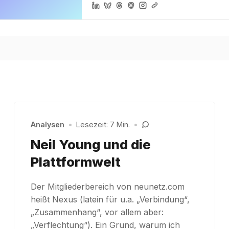
Analysen
•
Lesezeit: 7 Min.
•
Neil Young und die
Plattformwelt
Der Mitgliederbereich von neunetz.com
heißt Nexus (latein für u.a. „Verbindung“,
„Zusammenhang“, vor allem aber:
„Verflechtung“). Ein Grund, warum ich