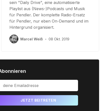
sein "Daily Drive", eine automatisierte
Playlist aus (News-)Podcasts und Musik
für Pendler. Der komplette Radio-Ersatz
für Pendler, nur eben On-Demand und im
Hintergrund organisiert.
Marcel Weiß
•
08 Okt. 2019
Abonnieren
JETZT BEITRETEN