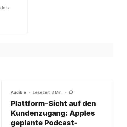
dels-
Audible
•
Lesezeit: 3 Min.
•
Plattform-Sicht auf den
Kundenzugang: Apples
geplante Podcast-