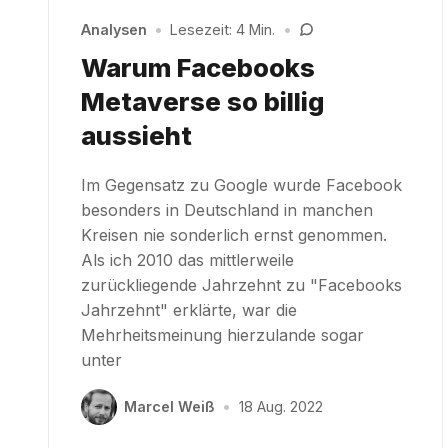
Analysen
•
Lesezeit: 4 Min.
•
Warum Facebooks
Metaverse so billig
aussieht
Im Gegensatz zu Google wurde Facebook
besonders in Deutschland in manchen
Kreisen nie sonderlich ernst genommen.
Als ich 2010 das mittlerweile
zurückliegende Jahrzehnt zu "Facebooks
Jahrzehnt" erklärte, war die
Mehrheitsmeinung hierzulande sogar
unter
Marcel Weiß
•
18 Aug. 2022