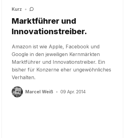
Kurz
•
Marktführer und
Innovationstreiber.
Amazon ist wie Apple, Facebook und
Google in den jeweiligen Kernmärkten
Marktführer und Innovationstreiber. Ein
bisher für Konzerne eher ungewöhnliches
Verhalten.
Marcel Weiß
•
09 Apr. 2014