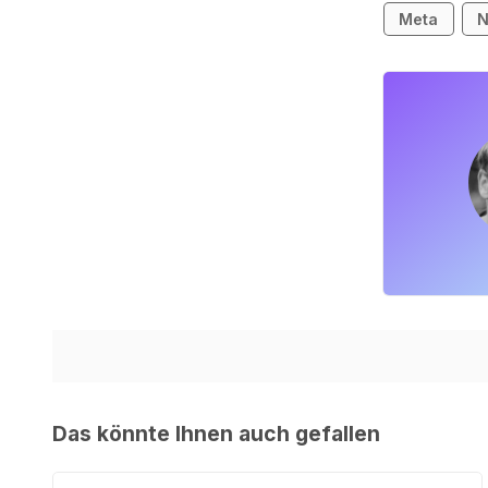
Meta
N
Das könnte Ihnen auch gefallen