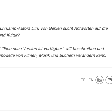
uhrkamp-Autors Dirk von Gehlen sucht Antworten auf die
und Kultur?
e! "Eine neue Version ist verfügbar" will beschreiben und
smodelle von Filmen, Musik und Büchern verändern kann.
TEILEN