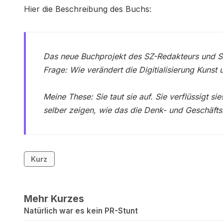
Hier die Beschreibung des Buchs:
Das neue Buchprojekt des SZ-Redakteurs und S
Frage: Wie verändert die Digitialisierung Kunst 
Meine These: Sie taut sie auf. Sie verflüssigt si
selber zeigen, wie das die Denk- und Geschäft
Kurz
Mehr Kurzes
Natürlich war es kein PR-Stunt