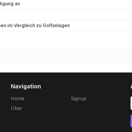
ligung an
en im Vergleich zu Golfanlagen
Navigation
Home
Signup
Über