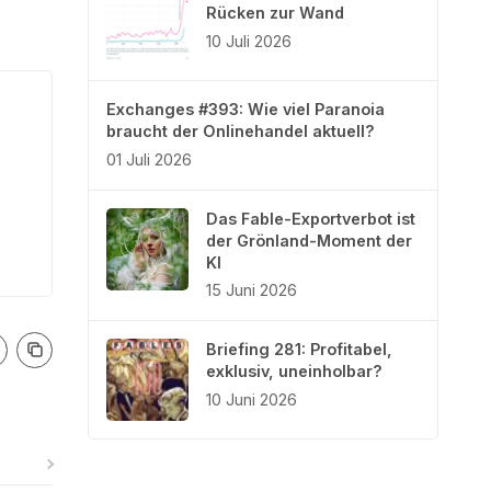
Rücken zur Wand
10 Juli 2026
Exchanges #393: Wie viel Paranoia
braucht der Onlinehandel aktuell?
01 Juli 2026
Das Fable-Exportverbot ist
der Grönland-Moment der
KI
15 Juni 2026
Briefing 281: Profitabel,
exklusiv, uneinholbar?
10 Juni 2026