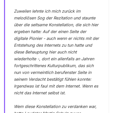
Zuweilen lehnte ich mich zurück im
melodiösen Sog der Rezitation und staunte
über die seltsame Konstellation, die sich hier
ergeben hatte: Auf der einen Seite der
digitale Pionier - auch wenn er nichts mit der
Entstehung des Internets zu tun hatte und
diese Behauptung hier auch nicht
wiederholte -, dort ein allenfalls an Jahren
fortgeschrittenes Kulturpublikum, das sich
nun von vermeintlich berufenster Seite in
seinem Verdacht bestätigt fühlen konnte:
Irgendwas ist faul mit dem Internet. Wenn es
nicht das Internet selbst ist.
Wem diese Konstellation zu verdanken war,