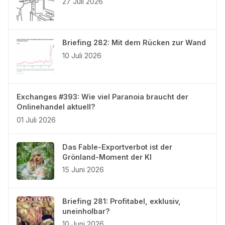
27 Juli 2026
Briefing 282: Mit dem Rücken zur Wand
10 Juli 2026
Exchanges #393: Wie viel Paranoia braucht der
Onlinehandel aktuell?
01 Juli 2026
Das Fable-Exportverbot ist der
Grönland-Moment der KI
15 Juni 2026
Briefing 281: Profitabel, exklusiv,
uneinholbar?
10 Juni 2026