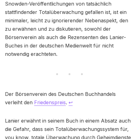
Snowden-Veröffentlichungen von tatsächlich
stattfindender Totalüberwachung gefallen ist, ist ein
minimaler, leicht zu ignorierender Nebenaspekt, den
zu erwähnen und zu diskutieren, sowohl der
Börsenverein als auch die Rezensenten des Lanier-
Buches in der deutschen Medienwelt für nicht
notwendig erachteten.
Der Börsenverein des Deutschen Buchhandels
verleiht den
Friedenspreis
.
↩
Lanier erwähnt in seinem Buch in einem Absatz auch
die Gefahr, dass sein Totalüberwachungssystem für,
you know, totale Überwachung durch Geheimdienste