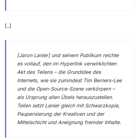
[..]
[Jaron Lanier] und seinem Publikum reichte
es vollauf, den im Hyperlink verwirklichten
Akt des Teilens – die Grundidee des
Internets, wie sie zumindest Tim Berners-Lee
und die Open-Source-Szene verkörpern –
als Ursprung allen Übels herauszustellen.
Teilen setzt Lanier gleich mit Schwarzkopie,
Pauperisierung der Kreativen und der
Mittelschicht und Aneignung fremder Inhalte.