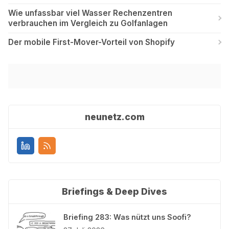
Wie unfassbar viel Wasser Rechenzentren
verbrauchen im Vergleich zu Golfanlagen
Der mobile First-Mover-Vorteil von Shopify
neunetz.com
Briefings & Deep Dives
Briefing 283: Was nützt uns Soofi?