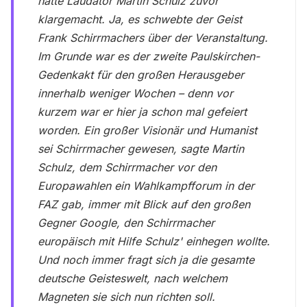
hatte Laudator Martin Schulz zuvor
klargemacht. Ja, es schwebte der Geist
Frank Schirrmachers über der Veranstaltung.
Im Grunde war es der zweite Paulskirchen-
Gedenkakt für den großen Herausgeber
innerhalb weniger Wochen – denn vor
kurzem war er hier ja schon mal gefeiert
worden. Ein großer Visionär und Humanist
sei Schirrmacher gewesen, sagte Martin
Schulz, dem Schirrmacher vor den
Europawahlen ein Wahlkampfforum in der
FAZ gab, immer mit Blick auf den großen
Gegner Google, den Schirrmacher
europäisch mit Hilfe Schulz' einhegen wollte.
Und noch immer fragt sich ja die gesamte
deutsche Geisteswelt, nach welchem
Magneten sie sich nun richten soll.