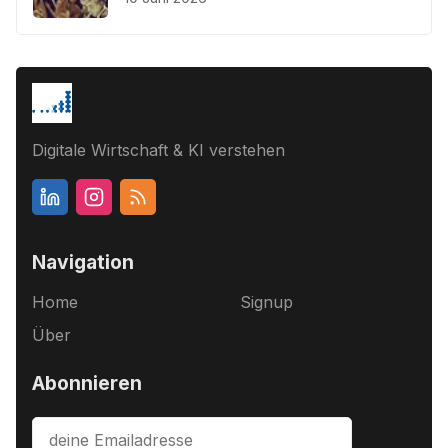
Digitale Wirtschaft & KI verstehen
Navigation
Home
Signup
Über
Abonnieren