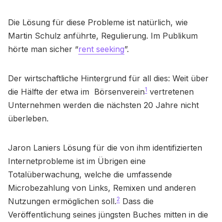
Die Lösung für diese Probleme ist natürlich, wie
Martin Schulz anführte, Regulierung. Im Publikum
hörte man sicher “
rent seeking
”.
Der wirtschaftliche Hintergrund für all dies: Weit über
1
die Hälfte der etwa im Börsenverein
vertretenen
Unternehmen werden die nächsten 20 Jahre nicht
überleben.
Jaron Laniers Lösung für die von ihm identifizierten
Internetprobleme ist im Übrigen eine
Totalüberwachung, welche die umfassende
Microbezahlung von Links, Remixen und anderen
2
Nutzungen ermöglichen soll.
Dass die
Veröffentlichung seines jüngsten Buches mitten in die