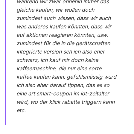
während wir zwar ohnehin immer das
gleiche kaufen, wir wollen doch
zumindest auch wissen, dass wir auch
was anderes kaufen könnten, dass wir
auf aktionen reagieren könnten, usw.
zumindest für die in die gerätschaften
integrierte version seh ich also eher
schwarz, ich kauf mir doch keine
kaffeemaschine, die nur eine sorte
kaffee kaufen kann. gefühlsmässig würd
ich also eher darauf tippen, das es so
eine art smart-coupon im iot-zeitalter
wird, wo der klick rabatte triggern kann
etc.