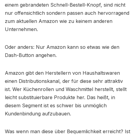
einem gebrandeten Schnell-Bestell-Knopf, sind nicht
nur offensichtlich sondern passen auch hervorragend
zum aktuellen Amazon wie zu keinem anderen
Unternehmen.
Oder anders: Nur Amazon kann so etwas wie den
Dash-Button angehen.
Amazon gibt den Herstellern von Haushaltswaren
einen Distributionskanal, der für diese sehr attraktiv
ist. Wer Küchenrollen und Waschmittel herstellt, stellt
leicht substituierbare Produkte her. Das heißt, in
diesem Segment ist es schwer bis unmöglich
Kundenbindung aufzubauen.
Was wenn man diese über Bequemlichkeit erreicht? Ist