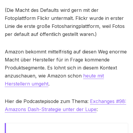
(Die Macht des Defaults wird gern mit der
Fotoplattform Flickr untermalt. Flickr wurde in erster
Linie die erste große Fotosharingplattform, weil Fotos
per default auf öffentlich gestellt waren.)
Amazon bekommt mittelfristig auf diesen Weg enorme
Macht über Hersteller für in Frage kommende
Produktsegmente. Es lohnt sich in diesem Kontext
anzuschauen, wie Amazon schon
heute mit
Herstellern umgeht
.
Hier die Podcastepisode zum Thema:
Exchanges #98:
Amazons Dash-Strategie unter der Lupe
: