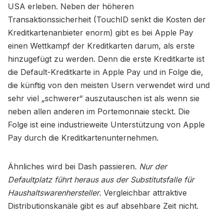
USA erleben. Neben der höheren
Transaktionssicherheit (TouchID senkt die Kosten der
Kreditkartenanbieter enorm) gibt es bei Apple Pay
einen Wettkampf der Kreditkarten darum, als erste
hinzugefügt zu werden. Denn die erste Kreditkarte ist
die Default-Kreditkarte in Apple Pay und in Folge die,
die künftig von den meisten Usern verwendet wird und
sehr viel „schwerer“ auszutauschen ist als wenn sie
neben allen anderen im Portemonnaie steckt. Die
Folge ist eine industrieweite Unterstützung von Apple
Pay durch die Kreditkartenunternehmen.
Ähnliches wird bei Dash passieren.
Nur der
Defaultplatz führt heraus aus der Substitutsfalle für
Haushaltswarenhersteller
. Vergleichbar attraktive
Distributionskanäle gibt es auf absehbare Zeit nicht.