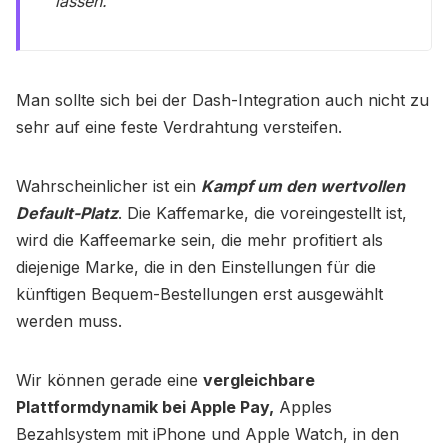
lassen.
Man sollte sich bei der Dash-Integration auch nicht zu
sehr auf eine feste Verdrahtung versteifen.
Wahrscheinlicher ist ein
Kampf um den wertvollen
Default-Platz
. Die Kaffemarke, die voreingestellt ist,
wird die Kaffeemarke sein, die mehr profitiert als
diejenige Marke, die in den Einstellungen für die
künftigen Bequem-Bestellungen erst ausgewählt
werden muss.
Wir können gerade eine
vergleichbare
Plattformdynamik bei Apple Pay,
Apples
Bezahlsystem mit iPhone und Apple Watch, in den