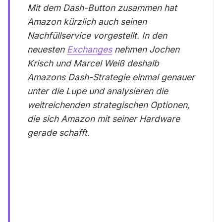
Mit dem Dash-Button zusammen hat
Amazon kürzlich auch seinen
Nachfüllservice vorgestellt. In den
neuesten
Exchanges
nehmen Jochen
Krisch und Marcel Weiß deshalb
Amazons Dash-Strategie einmal genauer
unter die Lupe und analysieren die
weitreichenden strategischen Optionen,
die sich Amazon mit seiner Hardware
gerade schafft.