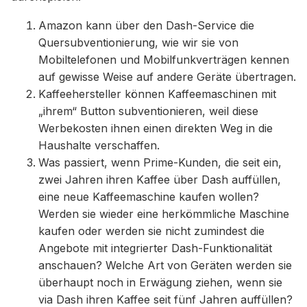
Amazon kann über den Dash-Service die
Quersubventionierung, wie wir sie von
Mobiltelefonen und Mobilfunkverträgen kennen
auf gewisse Weise auf andere Geräte übertragen.
Kaffeehersteller können Kaffeemaschinen mit
„ihrem“ Button subventionieren, weil diese
Werbekosten ihnen einen direkten Weg in die
Haushalte verschaffen.
Was passiert, wenn Prime-Kunden, die seit ein,
zwei Jahren ihren Kaffee über Dash auffüllen,
eine neue Kaffeemaschine kaufen wollen?
Werden sie wieder eine herkömmliche Maschine
kaufen oder werden sie nicht zumindest die
Angebote mit integrierter Dash-Funktionalität
anschauen? Welche Art von Geräten werden sie
überhaupt noch in Erwägung ziehen, wenn sie
via Dash ihren Kaffee seit fünf Jahren auffüllen?