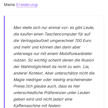
Meine
Erwiderung
:
Man stelle sich nur einmal vor: es gibt Leute,
die kaufen einen Taschencomputer für auf
die Vertragslaufzeit umgerechnet 700 Euro
und mehr und können den dann aber
unterwegs nur mit einem Mobilfunkanbieter
nutzen. So wichtig scheint denen die Illusion
der Wahlmöglichkeit da nicht zu sein. (Ja,
anderer Kontext. Aber unterschätze nicht die
Magie niedriger oder niedrig erscheinender
Preise.)Ich glaube auch, dass es hier
unterschiedliche Präferenzen unter Leuten
geben wird und nicht jede/r eine
Kaffemaschine mit festem