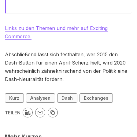
Links zu den Themen und mehr auf Exciting
Commerce.
Abschließend lässt sich festhalten, wer 2015 den
Dash-Button für einen April-Scherz hielt, wird 2020
wahrscheinlich zähneknirschend von der Politik eine
Dash-Neutralität fordern.
Kurz
Analysen
Dash
Exchanges
TEILEN
Mehr Kurzes