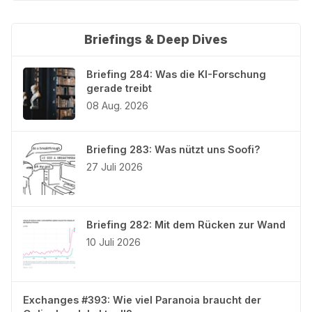
Briefings & Deep Dives
Briefing 284: Was die KI-Forschung
gerade treibt
08 Aug. 2026
Briefing 283: Was nützt uns Soofi?
27 Juli 2026
Briefing 282: Mit dem Rücken zur Wand
10 Juli 2026
Exchanges #393: Wie viel Paranoia braucht der