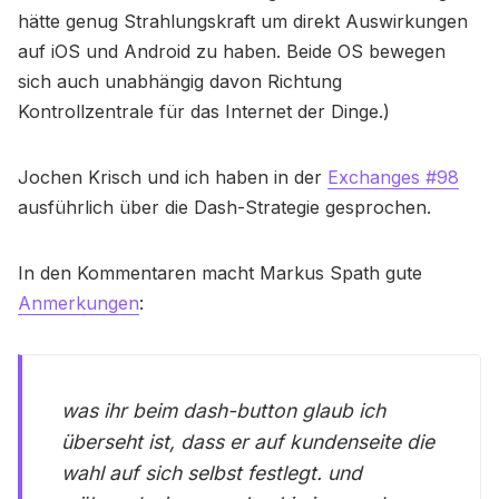
hätte genug Strahlungskraft um direkt Auswirkungen
auf iOS und Android zu haben. Beide OS bewegen
sich auch unabhängig davon Richtung
Kontrollzentrale für das Internet der Dinge.)
Jochen Krisch und ich haben in der
Exchanges #98
ausführlich über die Dash-Strategie gesprochen.
In den Kommentaren macht Markus Spath gute
Anmerkungen
:
was ihr beim dash-button glaub ich
überseht ist, dass er auf kundenseite die
wahl auf sich selbst festlegt. und