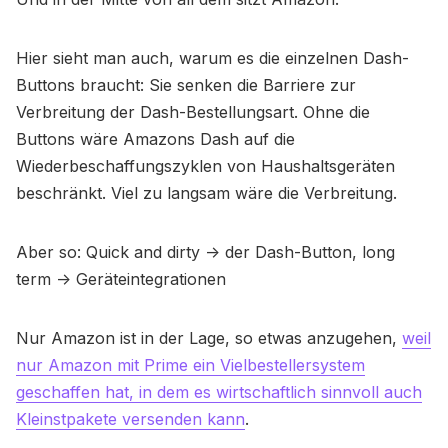
Hier sieht man auch, warum es die einzelnen Dash-
Buttons braucht: Sie senken die Barriere zur
Verbreitung der Dash-Bestellungsart. Ohne die
Buttons wäre Amazons Dash auf die
Wiederbeschaffungszyklen von Haushaltsgeräten
beschränkt. Viel zu langsam wäre die Verbreitung.
Aber so: Quick and dirty -> der Dash-Button, long
term -> Geräteintegrationen
Nur Amazon ist in der Lage, so etwas anzugehen,
weil
nur Amazon mit Prime ein Vielbestellersystem
geschaffen hat, in dem es wirtschaftlich sinnvoll auch
Kleinstpakete versenden kann
.