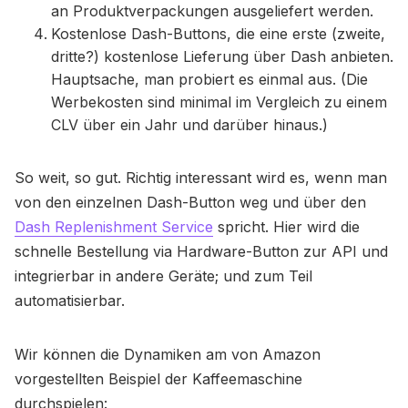
an Produktverpackungen ausgeliefert werden.
Kostenlose Dash-Buttons, die eine erste (zweite,
dritte?) kostenlose Lieferung über Dash anbieten.
Hauptsache, man probiert es einmal aus. (Die
Werbekosten sind minimal im Vergleich zu einem
CLV über ein Jahr und darüber hinaus.)
So weit, so gut. Richtig interessant wird es, wenn man
von den einzelnen Dash-Button weg und über den
Dash Replenishment Service
spricht. Hier wird die
schnelle Bestellung via Hardware-Button zur API und
integrierbar in andere Geräte; und zum Teil
automatisierbar.
Wir können die Dynamiken am von Amazon
vorgestellten Beispiel der Kaffeemaschine
durchspielen: