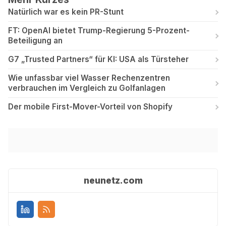
Natürlich war es kein PR-Stunt
FT: OpenAI bietet Trump-Regierung 5-Prozent-
Beteiligung an
G7 „Trusted Partners“ für KI: USA als Türsteher
Wie unfassbar viel Wasser Rechenzentren
verbrauchen im Vergleich zu Golfanlagen
Der mobile First-Mover-Vorteil von Shopify
neunetz.com