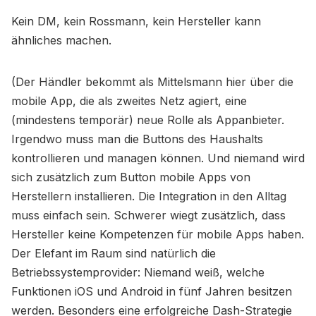
Kein DM, kein Rossmann, kein Hersteller kann
ähnliches machen.
(Der Händler bekommt als Mittelsmann hier über die
mobile App, die als zweites Netz agiert, eine
(mindestens temporär) neue Rolle als Appanbieter.
Irgendwo muss man die Buttons des Haushalts
kontrollieren und managen können. Und niemand wird
sich zusätzlich zum Button mobile Apps von
Herstellern installieren. Die Integration in den Alltag
muss einfach sein. Schwerer wiegt zusätzlich, dass
Hersteller keine Kompetenzen für mobile Apps haben.
Der Elefant im Raum sind natürlich die
Betriebssystemprovider: Niemand weiß, welche
Funktionen iOS und Android in fünf Jahren besitzen
werden. Besonders eine erfolgreiche Dash-Strategie