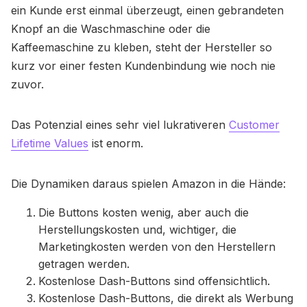
ein Kunde erst einmal überzeugt, einen gebrandeten
Knopf an die Waschmaschine oder die
Kaffeemaschine zu kleben, steht der Hersteller so
kurz vor einer festen Kundenbindung wie noch nie
zuvor.
Das Potenzial eines sehr viel lukrativeren
Customer
Lifetime Values
ist enorm.
Die Dynamiken daraus spielen Amazon in die Hände:
Die Buttons kosten wenig, aber auch die
Herstellungskosten und, wichtiger, die
Marketingkosten werden von den Herstellern
getragen werden.
Kostenlose Dash-Buttons sind offensichtlich.
Kostenlose Dash-Buttons, die direkt als Werbung