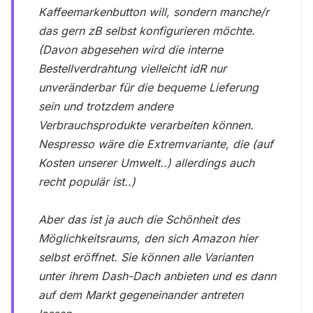
Kaffeemarkenbutton will, sondern manche/r
das gern zB selbst konfigurieren möchte.
(Davon abgesehen wird die interne
Bestellverdrahtung vielleicht idR nur
unveränderbar für die bequeme Lieferung
sein und trotzdem andere
Verbrauchsprodukte verarbeiten können.
Nespresso wäre die Extremvariante, die (auf
Kosten unserer Umwelt..) allerdings auch
recht populär ist..)
Aber das ist ja auch die Schönheit des
Möglichkeitsraums, den sich Amazon hier
selbst eröffnet. Sie können alle Varianten
unter ihrem Dash-Dach anbieten und es dann
auf dem Markt gegeneinander antreten