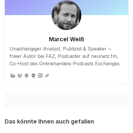
Marcel Weiß
Unabhängiger Analyst, Publizist & Speaker ~
freier Autor bei FAZ, Podcaster auf neunetz.fm,
Co-Host des Onlinehandels-Podcasts Exchanges
Das könnte Ihnen auch gefallen