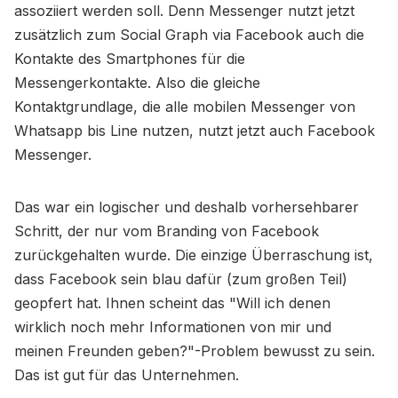
assoziiert werden soll. Denn Messenger nutzt jetzt
zusätzlich zum Social Graph via Facebook auch die
Kontakte des Smartphones für die
Messengerkontakte. Also die gleiche
Kontaktgrundlage, die alle mobilen Messenger von
Whatsapp bis Line nutzen, nutzt jetzt auch Facebook
Messenger.
Das war ein logischer und deshalb vorhersehbarer
Schritt, der nur vom Branding von Facebook
zurückgehalten wurde. Die einzige Überraschung ist,
dass Facebook sein blau dafür (zum großen Teil)
geopfert hat. Ihnen scheint das "Will ich denen
wirklich noch mehr Informationen von mir und
meinen Freunden geben?"-Problem bewusst zu sein.
Das ist gut für das Unternehmen.