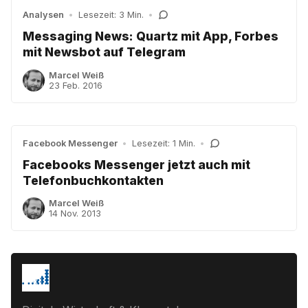
Analysen
•
Lesezeit: 3 Min.
•
Messaging News: Quartz mit App, Forbes
mit Newsbot auf Telegram
Marcel Weiß
23 Feb. 2016
Facebook Messenger
•
Lesezeit: 1 Min.
•
Facebooks Messenger jetzt auch mit
Telefonbuchkontakten
Marcel Weiß
14 Nov. 2013