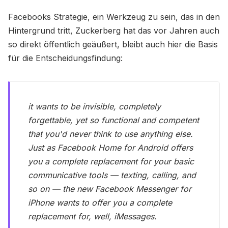
Facebooks Strategie, ein Werkzeug zu sein, das in den
Hintergrund tritt, Zuckerberg hat das vor Jahren auch
so direkt öffentlich geäußert, bleibt auch hier die Basis
für die Entscheidungsfindung:
it wants to be invisible, completely
forgettable, yet so functional and competent
that you'd never think to use anything else.
Just as Facebook Home for Android offers
you a complete replacement for your basic
communicative tools — texting, calling, and
so on — the new Facebook Messenger for
iPhone wants to offer you a complete
replacement for, well, iMessages.