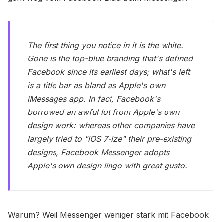
The first thing you notice in it is the white.
Gone is the top-blue branding that's defined
Facebook since its earliest days; what's left
is a title bar as bland as Apple's own
iMessages app. In fact, Facebook's
borrowed an awful lot from Apple's own
design work: whereas other companies have
largely tried to "iOS 7-ize" their pre-existing
designs, Facebook Messenger adopts
Apple's own design lingo with great gusto.
Warum? Weil Messenger weniger stark mit Facebook