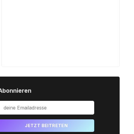
Abonnieren
JETZT BEITRETEN