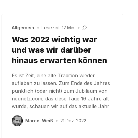
Allgemein
•
Lesezeit: 12 Min.
•
Was 2022 wichtig war
und was wir darüber
hinaus erwarten können
Es ist Zeit, eine alte Tradition wieder
aufleben zu lassen. Zum Ende des Jahres
pünktlich (oder nicht) zum Jubiläum von
neunetz.com, das diese Tage 16 Jahre alt
wurde, schauen wir auf das aktuelle Jahr
Marcel Weiß
•
21 Dez. 2022