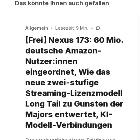
Das könnte Ihnen auch gefallen
Allgemein
•
Lesezeit: 9 Min.
•
[Frei] Nexus 173: 60 Mio.
deutsche Amazon-
Nutzer:innen
eingeordnet, Wie das
neue zwei-stufige
Streaming-Lizenzmodell
Long Tail zu Gunsten der
Majors entwertet, KI-
Modell-Verbindungen