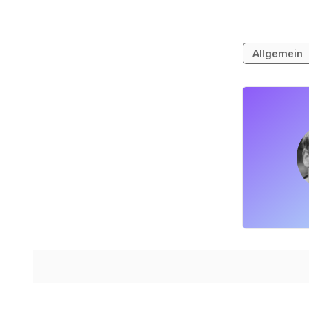
Allgemein