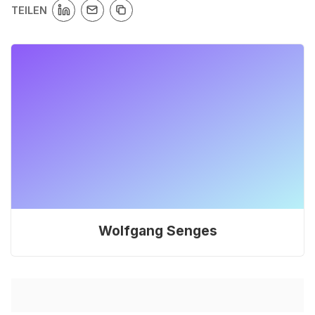
TEILEN
Wolfgang Senges