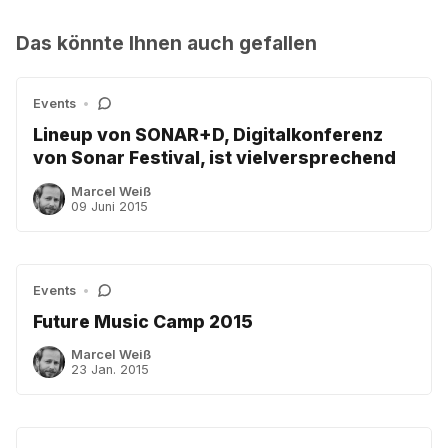
Das könnte Ihnen auch gefallen
Events
•
Lineup von SONAR+D, Digitalkonferenz
von Sonar Festival, ist vielversprechend
Marcel Weiß
09 Juni 2015
Events
•
Future Music Camp 2015
Marcel Weiß
23 Jan. 2015