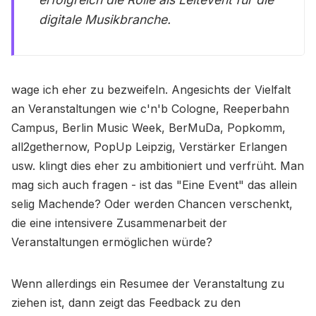
digitale Musikbranche.
wage ich eher zu bezweifeln. Angesichts der Vielfalt
an Veranstaltungen wie c'n'b Cologne, Reeperbahn
Campus, Berlin Music Week, BerMuDa, Popkomm,
all2gethernow, PopUp Leipzig, Verstärker Erlangen
usw. klingt dies eher zu ambitioniert und verfrüht. Man
mag sich auch fragen - ist das "Eine Event" das allein
selig Machende? Oder werden Chancen verschenkt,
die eine intensivere Zusammenarbeit der
Veranstaltungen ermöglichen würde?
Wenn allerdings ein Resumee der Veranstaltung zu
ziehen ist, dann zeigt das Feedback zu den