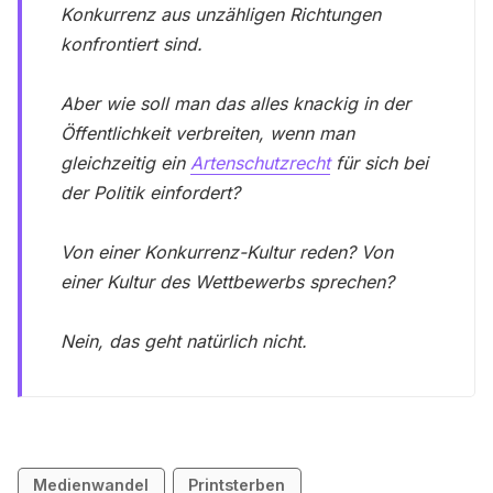
Konkurrenz aus unzähligen Richtungen
konfrontiert sind.
Aber wie soll man das alles knackig in der
Öffentlichkeit verbreiten, wenn man
gleichzeitig ein
Artenschutzrecht
für sich bei
der Politik einfordert?
Von einer Konkurrenz-Kultur reden? Von
einer Kultur des Wettbewerbs sprechen?
Nein, das geht natürlich nicht.
Medienwandel
Printsterben