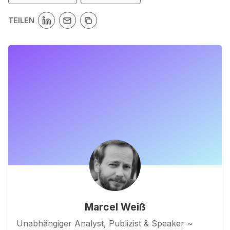
TEILEN
Marcel Weiß
Unabhängiger Analyst, Publizist & Speaker ~