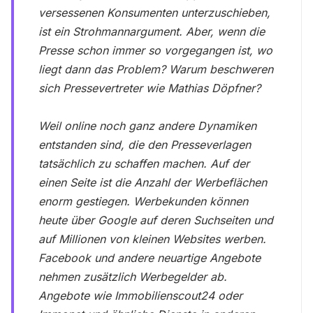
versessenen Konsumenten unterzuschieben,
ist ein Strohmannargument. Aber, wenn die
Presse schon immer so vorgegangen ist, wo
liegt dann das Problem? Warum beschweren
sich Pressevertreter wie Mathias Döpfner?
Weil online noch ganz andere Dynamiken
entstanden sind, die den Presseverlagen
tatsächlich zu schaffen machen. Auf der
einen Seite ist die Anzahl der Werbeflächen
enorm gestiegen. Werbekunden können
heute über Google auf deren Suchseiten und
auf Millionen von kleinen Websites werben.
Facebook und andere neuartige Angebote
nehmen zusätzlich Werbegelder ab.
Angebote wie Immobilienscout24 oder