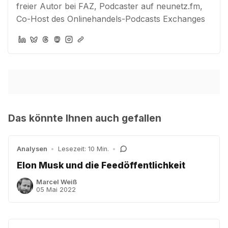
freier Autor bei FAZ, Podcaster auf neunetz.fm,
Co-Host des Onlinehandels-Podcasts Exchanges
Das könnte Ihnen auch gefallen
Analysen
•
Lesezeit: 10 Min.
•
Elon Musk und die Feedöffentlichkeit
Marcel Weiß
05 Mai 2022