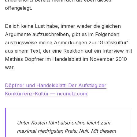
offengelegt.
Da ich keine Lust habe, immer wieder die gleichen
Argumente aufzuschreiben, gibt es im Folgenden
auszugsweise meine Anmerkungen zur 'Gratiskultur'
aus einem Text, der eine Reaktion auf ein Interview mit
Mathias Döpfner im Handelsblatt im November 2010
war.
Döpfner und Handelsblatt: Der Aufstieg der
Konkurrenz-Kultur — neunetz.com
:
Unter Kosten führt also online leicht zum
maximal niedrigsten Preis: Null. Mit diesem