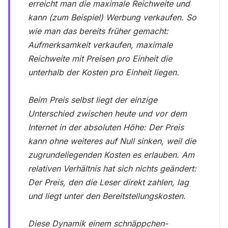
erreicht man die maximale Reichweite und
kann (zum Beispiel) Werbung verkaufen. So
wie man das bereits früher gemacht:
Aufmerksamkeit verkaufen, maximale
Reichweite mit Preisen pro Einheit die
unterhalb der Kosten pro Einheit liegen.
Beim Preis selbst liegt der einzige
Unterschied zwischen heute und vor dem
Internet in der absoluten Höhe: Der Preis
kann ohne weiteres auf Null sinken, weil die
zugrundeliegenden Kosten es erlauben. Am
relativen Verhältnis hat sich nichts geändert:
Der Preis, den die Leser direkt zahlen, lag
und liegt unter den Bereitstellungskosten.
Diese Dynamik einem schnäppchen-