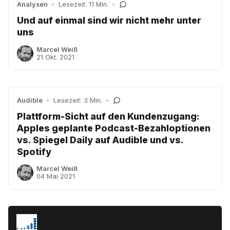
Analysen
•
Lesezeit: 11 Min.
•
Und auf einmal sind wir nicht mehr unter
uns
Marcel Weiß
21 Okt. 2021
Audible
•
Lesezeit: 3 Min.
•
Plattform-Sicht auf den Kundenzugang:
Apples geplante Podcast-Bezahloptionen
vs. Spiegel Daily auf Audible und vs.
Spotify
Marcel Weiß
04 Mai 2021