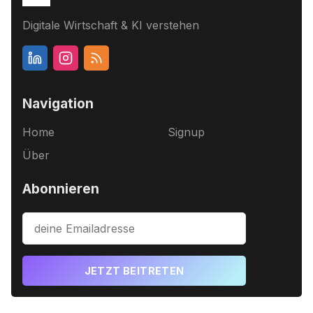
Digitale Wirtschaft & KI verstehen
Navigation
Home
Signup
Über
Abonnieren
JETZT BEITRETEN