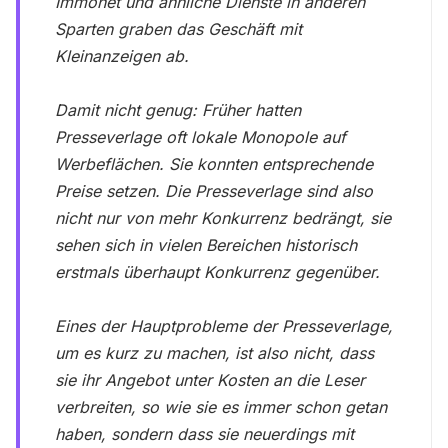
Immonet und ähnliche Dienste in anderen
Sparten graben das Geschäft mit
Kleinanzeigen ab.
Damit nicht genug: Früher hatten
Presseverlage oft lokale Monopole auf
Werbeflächen. Sie konnten entsprechende
Preise setzen. Die Presseverlage sind also
nicht nur von mehr Konkurrenz bedrängt, sie
sehen sich in vielen Bereichen historisch
erstmals überhaupt Konkurrenz gegenüber.
Eines der Hauptprobleme der Presseverlage,
um es kurz zu machen, ist also nicht, dass
sie ihr Angebot unter Kosten an die Leser
verbreiten, so wie sie es immer schon getan
haben, sondern dass sie neuerdings mit