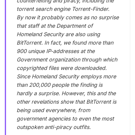
counterfeiting and piracy, including the
torrent search engine Torrent-Finder.
By now it probably comes as no surprise
that staff at the Department of
Homeland Security are also using
BitTorrent. In fact, we found more than
900 unique IP-addresses at the
Government organization through which
copyrighted files were downloaded.
Since Homeland Security employs more
than 200,000 people the finding is
hardly a surprise. However, this and the
other revelations show that BitTorrent is
being used everywhere, from
government agencies to even the most
outspoken anti-piracy outfits.