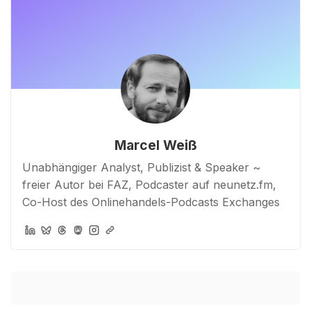
Marcel Weiß
Unabhängiger Analyst, Publizist & Speaker ~
freier Autor bei FAZ, Podcaster auf neunetz.fm,
Co-Host des Onlinehandels-Podcasts Exchanges