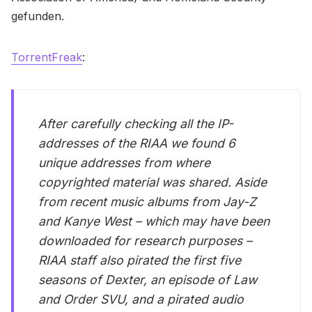
gefunden.
TorrentFreak
:
After carefully checking all the IP-
addresses of the RIAA we found 6
unique addresses from where
copyrighted material was shared. Aside
from recent music albums from Jay-Z
and Kanye West – which may have been
downloaded for research purposes –
RIAA staff also pirated the first five
seasons of Dexter, an episode of Law
and Order SVU, and a pirated audio