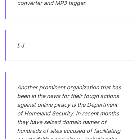
converter and MP3 tagger.
[..]
Another prominent organization that has
been in the news for their tough actions
against online piracy is the Department
of Homeland Security. In recent months
they have seized domain names of
hundreds of sites accused of facilitating