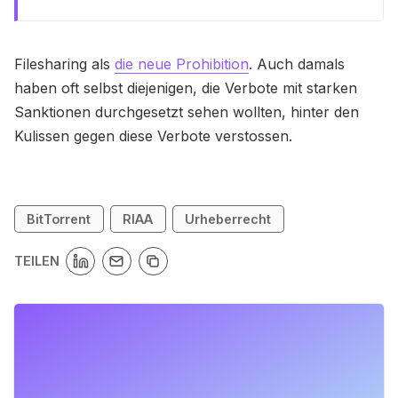
Filesharing als
die neue Prohibition
. Auch damals
haben oft selbst diejenigen, die Verbote mit starken
Sanktionen durchgesetzt sehen wollten, hinter den
Kulissen gegen diese Verbote verstossen.
BitTorrent
RIAA
Urheberrecht
TEILEN