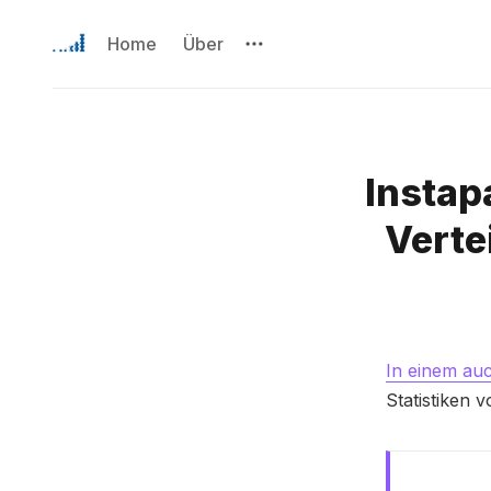
Home
Über
Instap
Verte
In einem auc
Statistiken