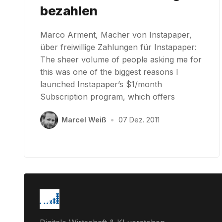
bezahlen
Marco Arment, Macher von Instapaper,
über freiwillige Zahlungen für Instapaper:
The sheer volume of people asking me for
this was one of the biggest reasons I
launched Instapaper’s $1/month
Subscription program, which offers
Marcel Weiß
•
07 Dez. 2011