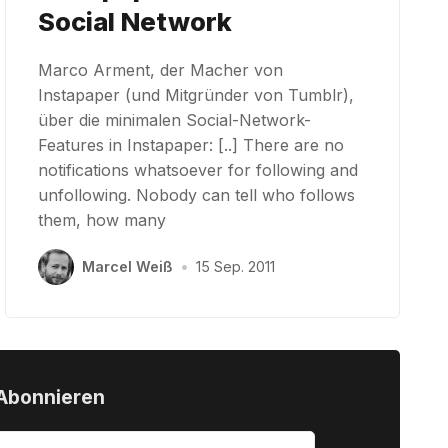
Social Network
Marco Arment, der Macher von
Instapaper (und Mitgründer von Tumblr),
über die minimalen Social-Network-
Features in Instapaper: [..] There are no
notifications whatsoever for following and
unfollowing. Nobody can tell who follows
them, how many
Marcel Weiß
•
15 Sep. 2011
Abonnieren