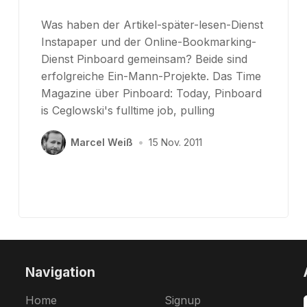
Was haben der Artikel-später-lesen-Dienst
Instapaper und der Online-Bookmarking-
Dienst Pinboard gemeinsam? Beide sind
erfolgreiche Ein-Mann-Projekte. Das Time
Magazine über Pinboard: Today, Pinboard
is Ceglowski's fulltime job, pulling
Marcel Weiß
•
15 Nov. 2011
Navigation
Home
Signup